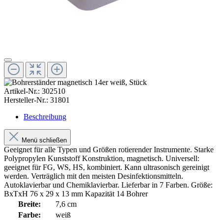
Artikel-Nr.:
302510
Hersteller-Nr.:
31801
Beschreibung
Menü schließen
Geeignet für alle Typen und Größen rotierender Instrumente. Starke
Polypropylen Kunststoff Konstruktion, magnetisch. Universell:
geeignet für FG, WS, HS, kombiniert. Kann ultrasonisch gereinigt
werden. Verträglich mit den meisten Desinfektionsmitteln.
Autoklavierbar und Chemiklavierbar. Lieferbar in 7 Farben. Größe:
BxTxH 76 x 29 x 13 mm Kapazität 14 Bohrer
Breite:
7,6 cm
Farbe:
weiß