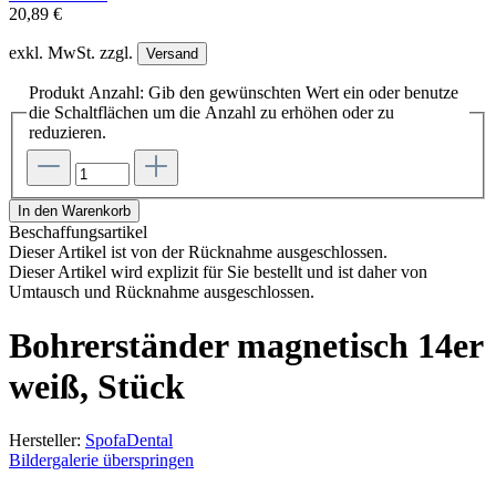
20,89 €
exkl. MwSt. zzgl.
Versand
Produkt Anzahl: Gib den gewünschten Wert ein oder benutze
die Schaltflächen um die Anzahl zu erhöhen oder zu
reduzieren.
In den Warenkorb
Beschaffungsartikel
Dieser Artikel ist von der Rücknahme ausgeschlossen.
Dieser Artikel wird explizit für Sie bestellt und ist daher von
Umtausch und Rücknahme ausgeschlossen.
Bohrerständer magnetisch 14er
weiß, Stück
Hersteller:
SpofaDental
Bildergalerie überspringen