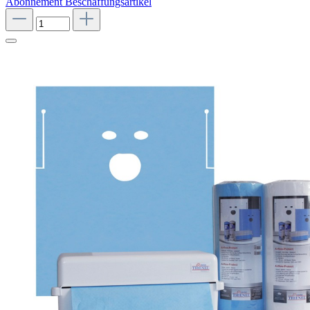
Abonnement
Beschaffungsartikel