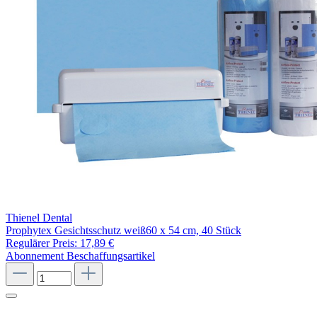
Thienel Dental
Prophytex Gesichtsschutz weiß60 x 54 cm, 40 Stück
Regulärer Preis:
17,89 €
Abonnement
Beschaffungsartikel