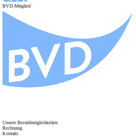
BVD-Mitglied
Unsere Bezahlmöglichkeiten
Rechnung
Kontakt