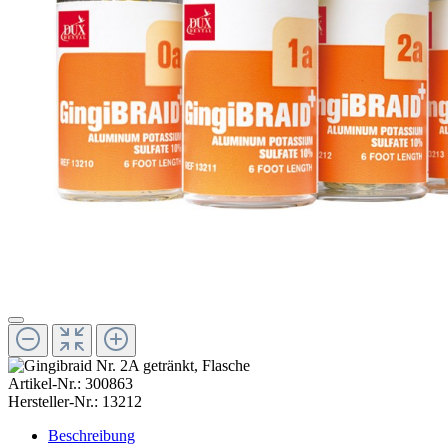
Artikel-Nr.:
300863
Hersteller-Nr.:
13212
Beschreibung