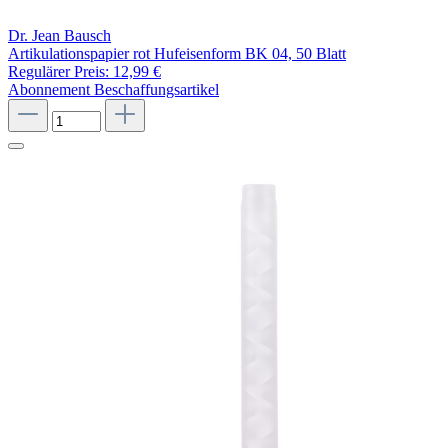
Dr. Jean Bausch
Artikulationspapier rot Hufeisenform BK 04, 50 Blatt
Regulärer Preis:
12,99 €
Abonnement
Beschaffungsartikel