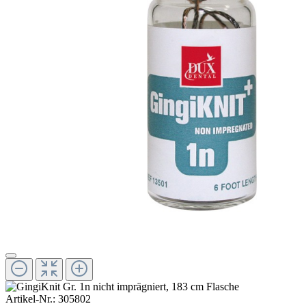
Artikel-Nr.:
305802