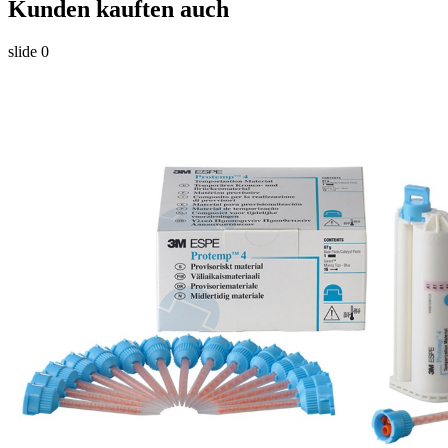
Kunden kauften auch
slide
0