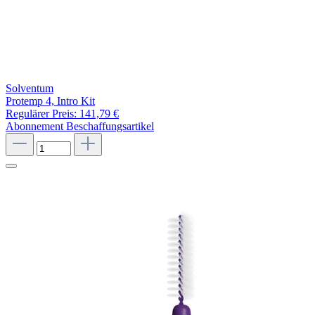
Solventum
Protemp 4, Intro Kit
Regulärer Preis:
141,79 €
Abonnement
Beschaffungsartikel