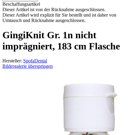
Beschaffungsartikel
Dieser Artikel ist von der Rücknahme ausgeschlossen.
Dieser Artikel wird explizit für Sie bestellt und ist daher von
Umtausch und Rücknahme ausgeschlossen.
GingiKnit Gr. 1n nicht
imprägniert, 183 cm Flasche
Hersteller:
SpofaDental
Bildergalerie überspringen