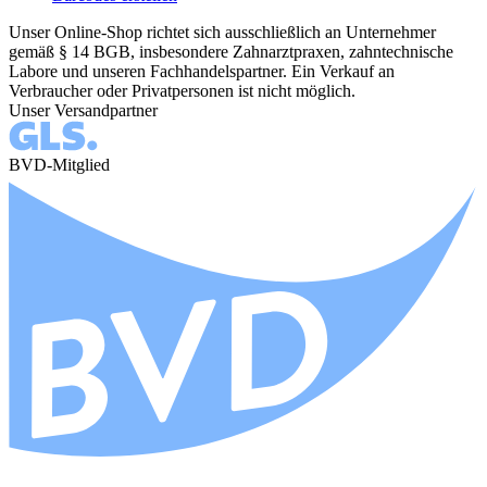
Unser Online-Shop richtet sich ausschließlich an Unternehmer
gemäß § 14 BGB, insbesondere Zahnarztpraxen, zahntechnische
Labore und unseren Fachhandelspartner. Ein Verkauf an
Verbraucher oder Privatpersonen ist nicht möglich.
Unser Versandpartner
BVD-Mitglied