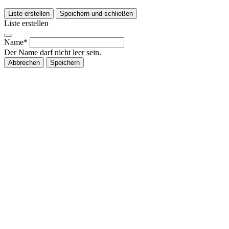
Liste erstellen
Speichern und schließen
Liste erstellen
Name*
Der Name darf nicht leer sein.
Abbrechen
Speichern