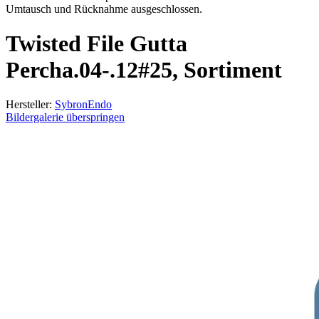
Umtausch und Rücknahme ausgeschlossen.
Twisted File Gutta
Percha.04-.12#25, Sortiment
Hersteller:
SybronEndo
Bildergalerie überspringen