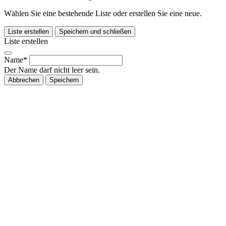
Wählen Sie eine bestehende Liste oder erstellen Sie eine neue.
Liste erstellen
Speichern und schließen
Liste erstellen
Name*
Der Name darf nicht leer sein.
Abbrechen
Speichern