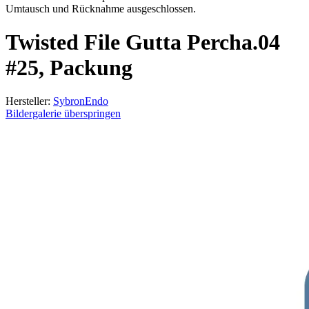
Umtausch und Rücknahme ausgeschlossen.
Twisted File Gutta Percha.04
#25, Packung
Hersteller:
SybronEndo
Bildergalerie überspringen