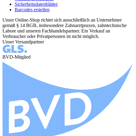
Sicherheitsdatenblätter
Barcodes erstellen
Unser Online-Shop richtet sich ausschließlich an Unternehmer
gemäß § 14 BGB, insbesondere Zahnarztpraxen, zahntechnische
Labore und unseren Fachhandelspartner. Ein Verkauf an
Verbraucher oder Privatpersonen ist nicht möglich.
Unser Versandpartner
BVD-Mitglied