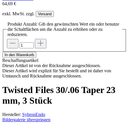
64,69 €
exkl. MwSt. zzgl.
Versand
Produkt Anzahl: Gib den gewünschten Wert ein oder benutze
die Schaltflächen um die Anzahl zu erhöhen oder zu
reduzieren.
In den Warenkorb
Beschaffungsartikel
Dieser Artikel ist von der Rücknahme ausgeschlossen.
Dieser Artikel wird explizit für Sie bestellt und ist daher von
Umtausch und Rücknahme ausgeschlossen.
Twisted Files 30/.06 Taper 23
mm, 3 Stück
Hersteller:
SybronEndo
Bildergalerie überspringen