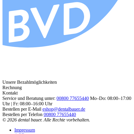
Unsere Bezahlmöglichkeiten
Rechnung
Kontakt
Service und Beratung unter:
00800 77655440
Mo–Do: 08:00–17:00
Uhr | Fr: 08:00–16:00 Uhr
Bestellen per E-Mail
eshop@dentalbauer.de
Bestellen per Telefon
00800 77655440
© 2026 dental bauer. Alle Rechte vorbehalten.
Impressum