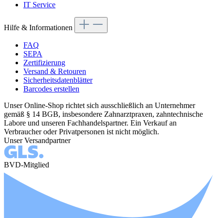
IT Service
Hilfe & Informationen
FAQ
SEPA
Zertifizierung
Versand & Retouren
Sicherheitsdatenblätter
Barcodes erstellen
Unser Online-Shop richtet sich ausschließlich an Unternehmer
gemäß § 14 BGB, insbesondere Zahnarztpraxen, zahntechnische
Labore und unseren Fachhandelspartner. Ein Verkauf an
Verbraucher oder Privatpersonen ist nicht möglich.
Unser Versandpartner
BVD-Mitglied