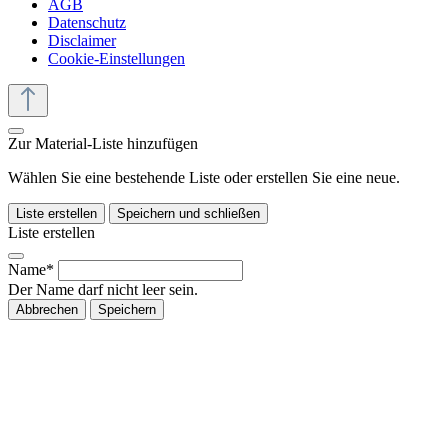
AGB
Datenschutz
Disclaimer
Cookie-Einstellungen
Zur Material-Liste hinzufügen
Wählen Sie eine bestehende Liste oder erstellen Sie eine neue.
Liste erstellen
Speichern und schließen
Liste erstellen
Name*
Der Name darf nicht leer sein.
Abbrechen
Speichern