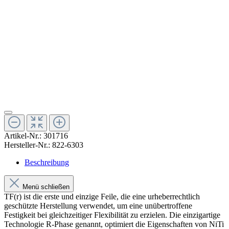
Artikel-Nr.:
301716
Hersteller-Nr.:
822-6303
Beschreibung
Menü schließen
TF(r) ist die erste und einzige Feile, die eine urheberrechtlich
geschützte Herstellung verwendet, um eine unübertroffene
Festigkeit bei gleichzeitiger Flexibilität zu erzielen. Die einzigartige
Technologie R-Phase genannt, optimiert die Eigenschaften von NiTi