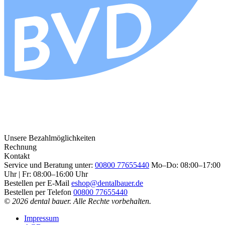
Unsere Bezahlmöglichkeiten
Rechnung
Kontakt
Service und Beratung unter:
00800 77655440
Mo–Do: 08:00–17:00
Uhr | Fr: 08:00–16:00 Uhr
Bestellen per E-Mail
eshop@dentalbauer.de
Bestellen per Telefon
00800 77655440
© 2026 dental bauer. Alle Rechte vorbehalten.
Impressum