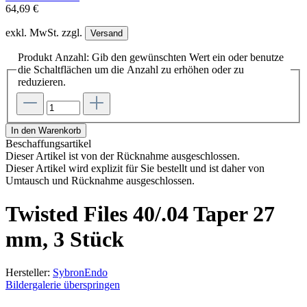
64,69 €
exkl. MwSt. zzgl.
Versand
Produkt Anzahl: Gib den gewünschten Wert ein oder benutze
die Schaltflächen um die Anzahl zu erhöhen oder zu
reduzieren.
In den Warenkorb
Beschaffungsartikel
Dieser Artikel ist von der Rücknahme ausgeschlossen.
Dieser Artikel wird explizit für Sie bestellt und ist daher von
Umtausch und Rücknahme ausgeschlossen.
Twisted Files 40/.04 Taper 27
mm, 3 Stück
Hersteller:
SybronEndo
Bildergalerie überspringen