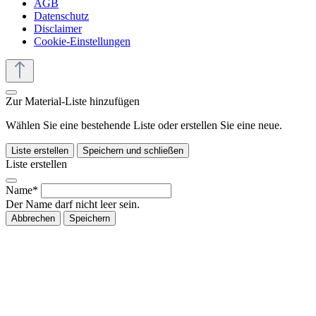
AGB
Datenschutz
Disclaimer
Cookie-Einstellungen
Zur Material-Liste hinzufügen
Wählen Sie eine bestehende Liste oder erstellen Sie eine neue.
Liste erstellen
Speichern und schließen
Liste erstellen
Name*
Der Name darf nicht leer sein.
Abbrechen
Speichern