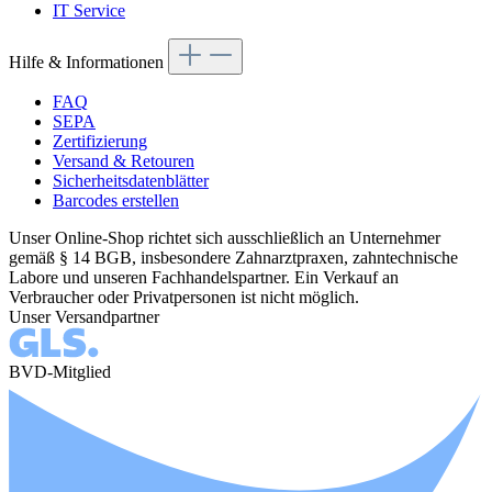
IT Service
Hilfe & Informationen
FAQ
SEPA
Zertifizierung
Versand & Retouren
Sicherheitsdatenblätter
Barcodes erstellen
Unser Online-Shop richtet sich ausschließlich an Unternehmer
gemäß § 14 BGB, insbesondere Zahnarztpraxen, zahntechnische
Labore und unseren Fachhandelspartner. Ein Verkauf an
Verbraucher oder Privatpersonen ist nicht möglich.
Unser Versandpartner
BVD-Mitglied