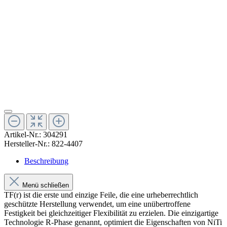
Artikel-Nr.:
304291
Hersteller-Nr.:
822-4407
Beschreibung
Menü schließen
TF(r) ist die erste und einzige Feile, die eine urheberrechtlich
geschützte Herstellung verwendet, um eine unübertroffene
Festigkeit bei gleichzeitiger Flexibilität zu erzielen. Die einzigartige
Technologie R-Phase genannt, optimiert die Eigenschaften von NiTi