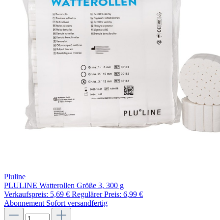
Pluline
PLULINE Watterollen Größe 3, 300 g
Verkaufspreis:
5,69 €
Regulärer Preis:
6,99 €
Abonnement
Sofort versandfertig