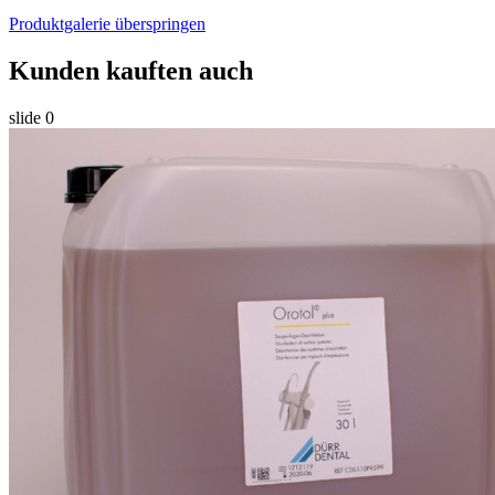
Produktgalerie überspringen
Kunden kauften auch
slide
0