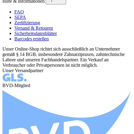
Hilfe & Informationen
FAQ
SEPA
Zertifizierung
Versand & Retouren
Sicherheitsdatenblätter
Barcodes erstellen
Unser Online-Shop richtet sich ausschließlich an Unternehmer
gemäß § 14 BGB, insbesondere Zahnarztpraxen, zahntechnische
Labore und unseren Fachhandelspartner. Ein Verkauf an
Verbraucher oder Privatpersonen ist nicht möglich.
Unser Versandpartner
BVD-Mitglied