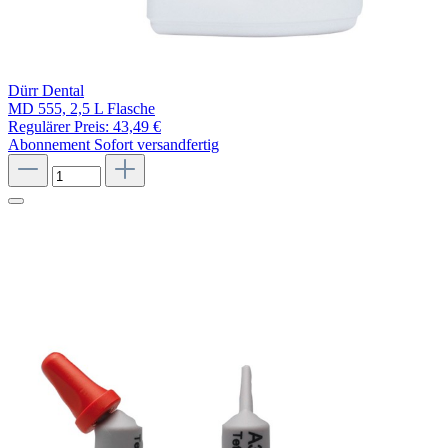
Dürr Dental
MD 555, 2,5 L Flasche
Regulärer Preis:
43,49 €
Abonnement
Sofort versandfertig