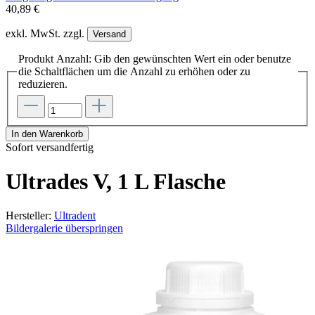
40,89 €
exkl. MwSt. zzgl.
Versand
Produkt Anzahl: Gib den gewünschten Wert ein oder benutze
die Schaltflächen um die Anzahl zu erhöhen oder zu
reduzieren.
In den Warenkorb
Sofort versandfertig
Ultrades V, 1 L Flasche
Hersteller:
Ultradent
Bildergalerie überspringen