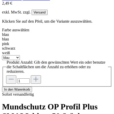
2,49 €
exkl. MwSt. zzgl.
Versand
Klicken Sie auf den Pfeil, um die Variante auszuwählen.
Farbe
auswählen
blau
blau
pink
schwarz
weiß
Produkt Anzahl: Gib den gewünschten Wert ein oder benutze
die Schaltflächen um die Anzahl zu erhöhen oder zu
reduzieren.
In den Warenkorb
Sofort versandfertig
Mundschutz OP Profil Plus