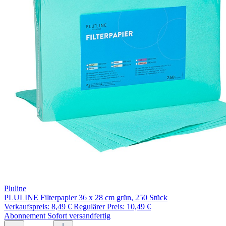
Pluline
PLULINE Filterpapier 36 x 28 cm grün, 250 Stück
Verkaufspreis:
8,49 €
Regulärer Preis:
10,49 €
Abonnement
Sofort versandfertig