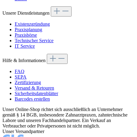
Unsere Dienstleistungen
Existenzgründung
Praxisplanung
Praxisbörse
Technischer Service
IT Service
Hilfe & Informationen
FAQ
SEPA
Zertifizierung
Versand & Retouren
Sicherheitsdatenblätter
Barcodes erstellen
Unser Online-Shop richtet sich ausschließlich an Unternehmer
gemäß § 14 BGB, insbesondere Zahnarztpraxen, zahntechnische
Labore und unseren Fachhandelspartner. Ein Verkauf an
Verbraucher oder Privatpersonen ist nicht möglich.
Unser Versandpartner