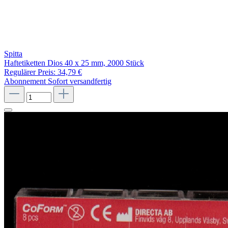
Spitta
Haftetiketten Dios 40 x 25 mm, 2000 Stück
Regulärer Preis:
34,79 €
Abonnement
Sofort versandfertig