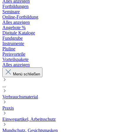
Alles anzeigen
Fortbildungen
Seminare
Online-Fortbildung
Alles anzeigen
Angebote %
Digitale Kataloge
Fundgrube
Instrumente
Pluline
Preisvorteile
Vorteilspakete
Alles anzeigen
Menü schließen
...
Verbrauchsmaterial
Praxis
Einwegartikel, Arbeitsschutz
Mundschutz, Gesichtsmasken