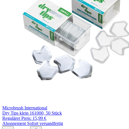
Microbrush International
Dry Tips klein 161000, 50 Stück
Regulärer Preis:
15,99 €
Abonnement
Sofort versandfertig