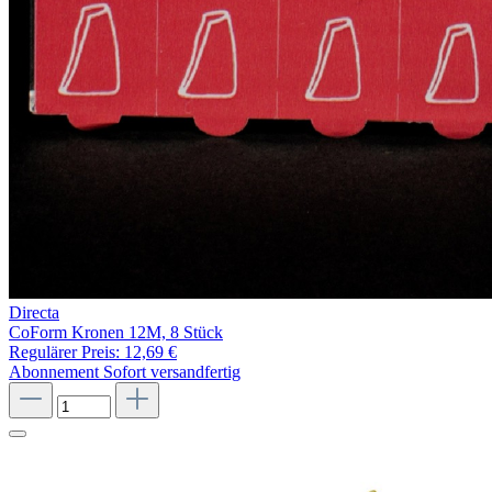
Directa
CoForm Kronen 12M, 8 Stück
Regulärer Preis:
12,69 €
Abonnement
Sofort versandfertig