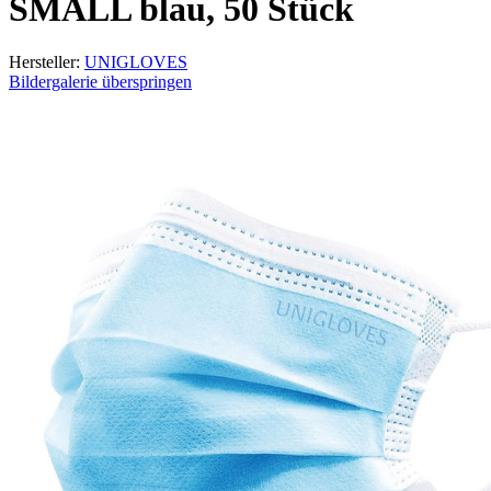
SMALL blau, 50 Stück
Hersteller:
UNIGLOVES
Bildergalerie überspringen