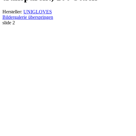
Hersteller:
UNIGLOVES
Bildergalerie überspringen
slide
2