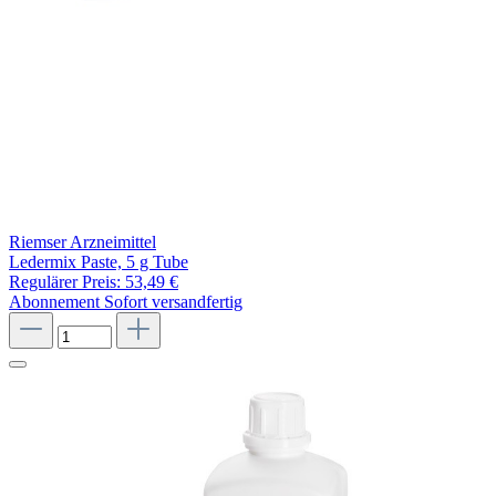
Riemser Arzneimittel
Ledermix Paste, 5 g Tube
Regulärer Preis:
53,49 €
Abonnement
Sofort versandfertig