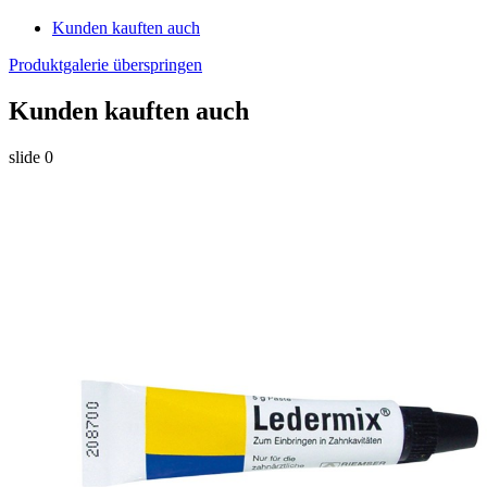
Kunden kauften auch
Produktgalerie überspringen
Kunden kauften auch
slide
0