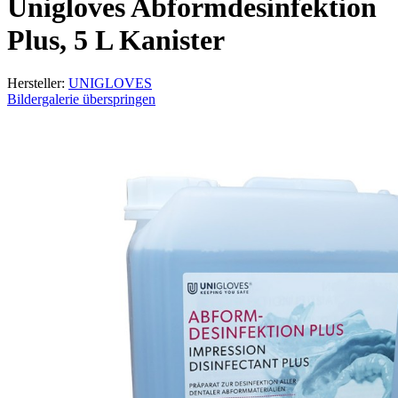
Unigloves Abformdesinfektion
Plus, 5 L Kanister
Hersteller:
UNIGLOVES
Bildergalerie überspringen