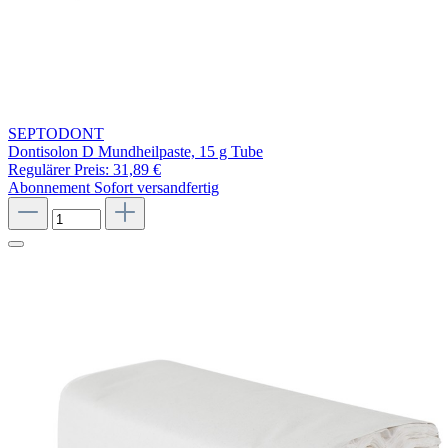
SEPTODONT
Dontisolon D Mundheilpaste, 15 g Tube
Regulärer Preis:
31,89 €
Abonnement
Sofort versandfertig