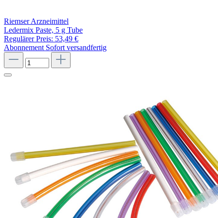
Riemser Arzneimittel
Ledermix Paste, 5 g Tube
Regulärer Preis:
53,49 €
Abonnement
Sofort versandfertig