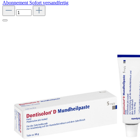
Abonnement
Sofort versandfertig