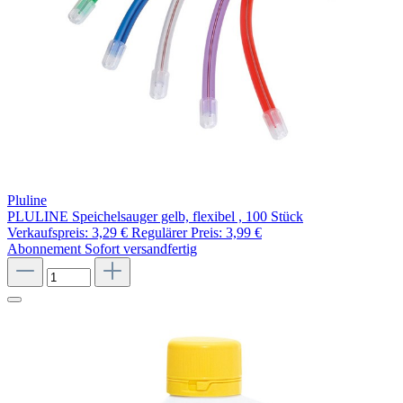
Pluline
PLULINE Speichelsauger gelb, flexibel , 100 Stück
Verkaufspreis:
3,29 €
Regulärer Preis:
3,99 €
Abonnement
Sofort versandfertig