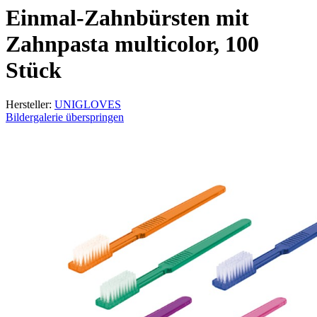
Einmal-Zahnbürsten mit
Zahnpasta multicolor, 100
Stück
Hersteller:
UNIGLOVES
Bildergalerie überspringen