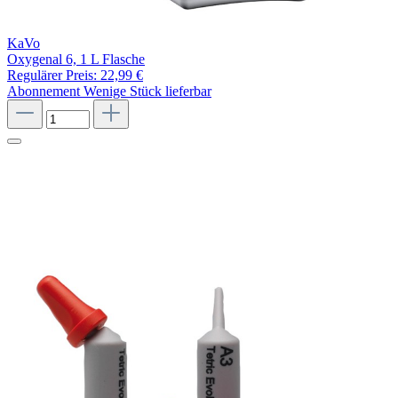
KaVo
Oxygenal 6, 1 L Flasche
Regulärer Preis:
22,99 €
Abonnement
Wenige Stück lieferbar