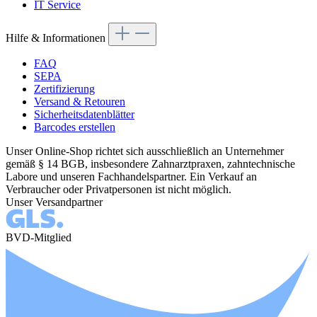
IT Service
Hilfe & Informationen
FAQ
SEPA
Zertifizierung
Versand & Retouren
Sicherheitsdatenblätter
Barcodes erstellen
Unser Online-Shop richtet sich ausschließlich an Unternehmer
gemäß § 14 BGB, insbesondere Zahnarztpraxen, zahntechnische
Labore und unseren Fachhandelspartner. Ein Verkauf an
Verbraucher oder Privatpersonen ist nicht möglich.
Unser Versandpartner
BVD-Mitglied