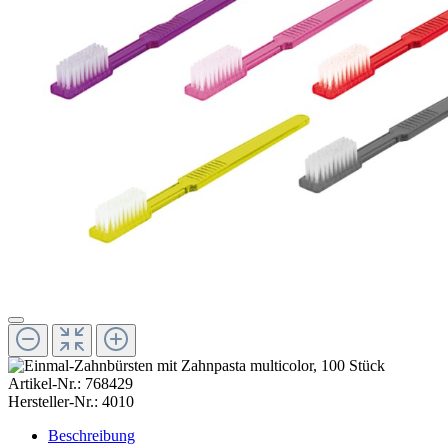
Artikel-Nr.:
768429
Hersteller-Nr.:
4010
Beschreibung