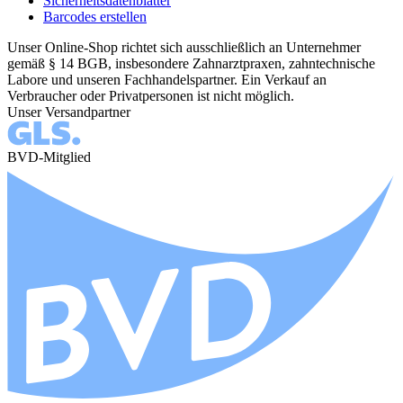
Sicherheitsdatenblätter
Barcodes erstellen
Unser Online-Shop richtet sich ausschließlich an Unternehmer
gemäß § 14 BGB, insbesondere Zahnarztpraxen, zahntechnische
Labore und unseren Fachhandelspartner. Ein Verkauf an
Verbraucher oder Privatpersonen ist nicht möglich.
Unser Versandpartner
BVD-Mitglied