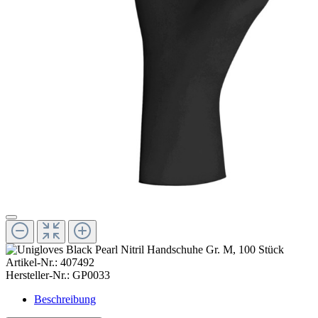
Artikel-Nr.:
407492
Hersteller-Nr.:
GP0033
Beschreibung