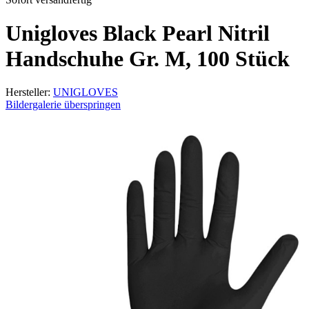
Unigloves Black Pearl Nitril
Handschuhe Gr. M, 100 Stück
Hersteller:
UNIGLOVES
Bildergalerie überspringen