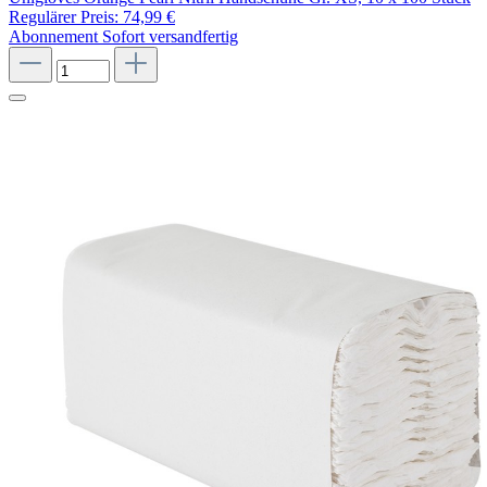
Regulärer Preis:
74,99 €
Abonnement
Sofort versandfertig