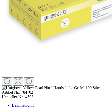
Artikel-Nr.:
784702
Hersteller-Nr.:
4503
Beschreibung