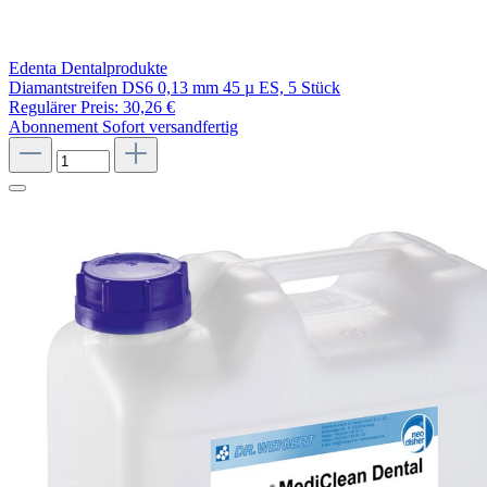
Edenta Dentalprodukte
Diamantstreifen DS6 0,13 mm 45 µ ES, 5 Stück
Regulärer Preis:
30,26 €
Abonnement
Sofort versandfertig