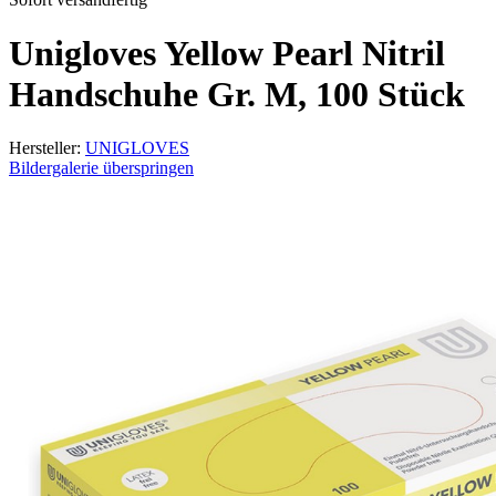
Unigloves Yellow Pearl Nitril
Handschuhe Gr. M, 100 Stück
Hersteller:
UNIGLOVES
Bildergalerie überspringen