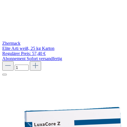
Zhermack
Elite Arti weiß, 25 kg Karton
Regulärer Preis:
57,40 €
Abonnement
Sofort versandfertig