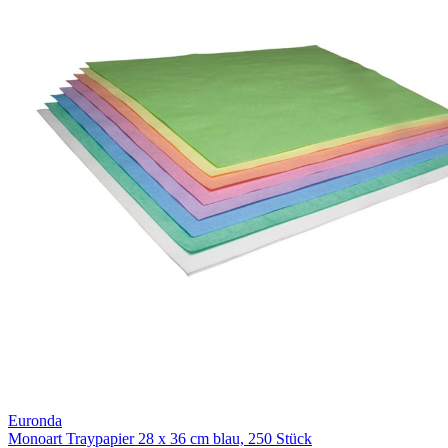
Euronda
Monoart Traypapier 28 x 36 cm blau, 250 Stück