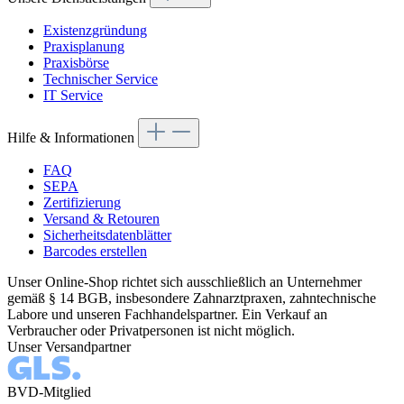
Existenzgründung
Praxisplanung
Praxisbörse
Technischer Service
IT Service
Hilfe & Informationen
FAQ
SEPA
Zertifizierung
Versand & Retouren
Sicherheitsdatenblätter
Barcodes erstellen
Unser Online-Shop richtet sich ausschließlich an Unternehmer
gemäß § 14 BGB, insbesondere Zahnarztpraxen, zahntechnische
Labore und unseren Fachhandelspartner. Ein Verkauf an
Verbraucher oder Privatpersonen ist nicht möglich.
Unser Versandpartner
BVD-Mitglied