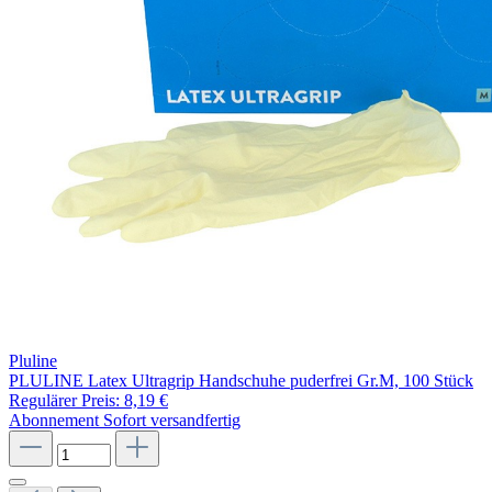
Pluline
PLULINE Latex Ultragrip Handschuhe puderfrei Gr.M, 100 Stück
Regulärer Preis:
8,19 €
Abonnement
Sofort versandfertig