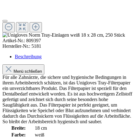
Artikel-Nr.:
809397
Hersteller-Nr.:
5181
Beschreibung
Menü schließen
Für alle Zahnärzte, die sichere und hygienische Bedingungen in
ihrem Arbeitsbereich schätzen, ist das Unigloves Tray-Filterpapier
ein unverzichtbares Produkt. Das Filterpapier ist speziell für den
Dentalbedarf entwickelt worden. Es ist aus hochwertigem Zellstoff
gefertigt und zeichnet sich durch seine besonders hohe
Saugfähigkeit aus. Das Filterpapier ist perfekt geeignet, um
Flüssigkeiten wie Speichel oder Blut aufzunehmen und verhindert
dadurch das Durchsickern von Flüssigkeiten auf die Arbeitsfläche.
So bleibt der Arbeitsbereich hygienisch und sauber.
Breite:
18 cm
Farbe:
weiß