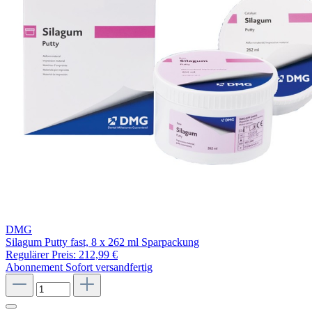
DMG
Silagum Putty fast, 8 x 262 ml Sparpackung
Regulärer Preis:
212,99 €
Abonnement
Sofort versandfertig