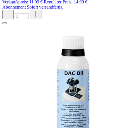
Verkaufspreis:
11,99 €
Regulärer Preis:
14,99 €
Abonnement
Sofort versandfertig