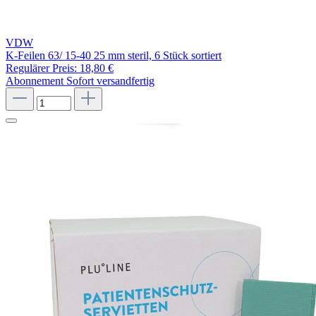
VDW
K-Feilen 63/ 15-40 25 mm steril, 6 Stück sortiert
Regulärer Preis:
18,80 €
Abonnement
Sofort versandfertig