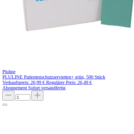
Pluline
PLULINE Patientenschutzservietten+ grün, 500 Stück
Verkaufspreis:
20,99 €
Regulärer Preis:
26,49 €
Abonnement
Sofort versandfertig