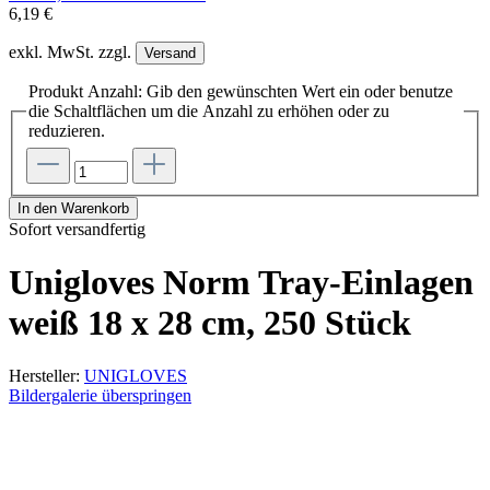
6,19 €
exkl. MwSt. zzgl.
Versand
Produkt Anzahl: Gib den gewünschten Wert ein oder benutze
die Schaltflächen um die Anzahl zu erhöhen oder zu
reduzieren.
In den Warenkorb
Sofort versandfertig
Unigloves Norm Tray-Einlagen
weiß 18 x 28 cm, 250 Stück
Hersteller:
UNIGLOVES
Bildergalerie überspringen