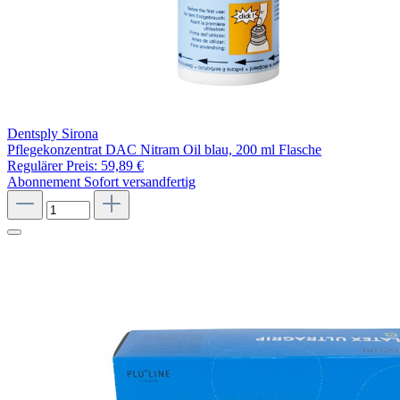
Dentsply Sirona
Pflegekonzentrat DAC Nitram Oil blau, 200 ml Flasche
Regulärer Preis:
59,89 €
Abonnement
Sofort versandfertig