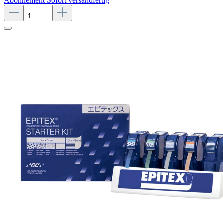
Abonnement
Sofort versandfertig