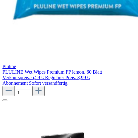
Pluline
PLULINE Wet Wipes Premium FP lemon, 60 Blatt
Verkaufspreis:
6,59 €
Regulärer Preis:
8,99 €
Abonnement
Sofort versandfertig