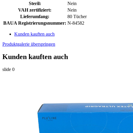
Steril:
Nein
VAH zertifiziert:
Nein
Lieferumfang:
80 Tücher
BAUA Registrierungsnummer:
N-84582
Kunden kauften auch
Produktgalerie überspringen
Kunden kauften auch
slide
0