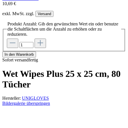
10,69 €
exkl. MwSt. zzgl.
Versand
Produkt Anzahl: Gib den gewünschten Wert ein oder benutze
die Schaltflächen um die Anzahl zu erhöhen oder zu
reduzieren.
In den Warenkorb
Sofort versandfertig
Wet Wipes Plus 25 x 25 cm, 80
Tücher
Hersteller:
UNIGLOVES
Bildergalerie überspringen