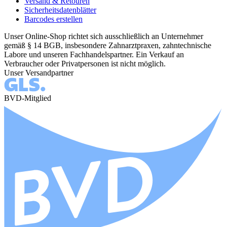
Versand & Retouren
Sicherheitsdatenblätter
Barcodes erstellen
Unser Online-Shop richtet sich ausschließlich an Unternehmer
gemäß § 14 BGB, insbesondere Zahnarztpraxen, zahntechnische
Labore und unseren Fachhandelspartner. Ein Verkauf an
Verbraucher oder Privatpersonen ist nicht möglich.
Unser Versandpartner
BVD-Mitglied