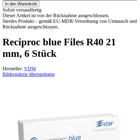
In den Warenkorb
Sofort versandfertig
Dieser Artikel ist von der Rücknahme ausgeschlossen.
Steriles Produkt – gemäß EU-MDR-Verordnung von Umtausch und
Rücknahme ausgeschlossen.
Reciproc blue Files R40 21
mm, 6 Stück
Hersteller:
VDW
Bildergalerie überspringen