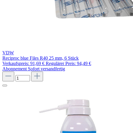
VDW
Reciproc blue Files R40 25 mm, 6 Stück
Verkaufspreis:
91,69 €
Regulärer Preis:
94,49 €
Abonnement
Sofort versandfertig