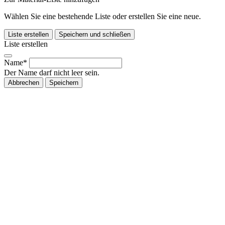
Wählen Sie eine bestehende Liste oder erstellen Sie eine neue.
Liste erstellen
Speichern und schließen
Liste erstellen
Name*
Der Name darf nicht leer sein.
Abbrechen
Speichern