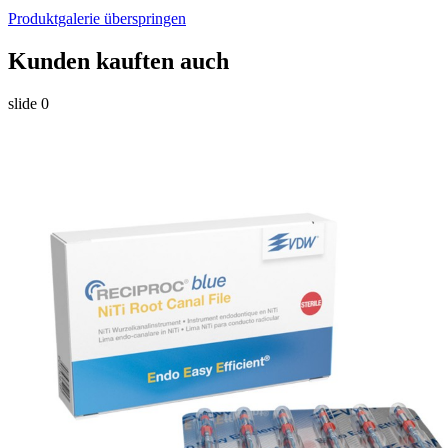
Produktgalerie überspringen
Kunden kauften auch
slide
0