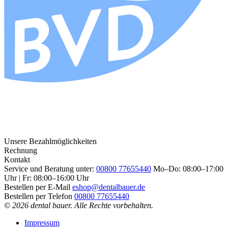
Unsere Bezahlmöglichkeiten
Rechnung
Kontakt
Service und Beratung unter:
00800 77655440
Mo–Do: 08:00–17:00
Uhr | Fr: 08:00–16:00 Uhr
Bestellen per E-Mail
eshop@dentalbauer.de
Bestellen per Telefon
00800 77655440
© 2026 dental bauer. Alle Rechte vorbehalten.
Impressum