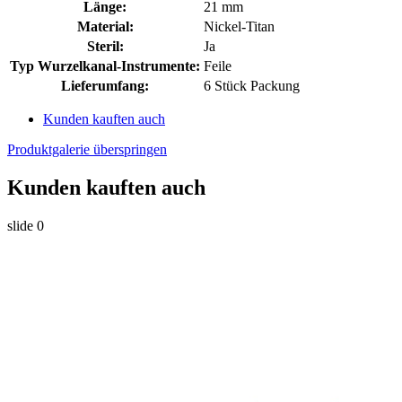
Länge:
21 mm
Material:
Nickel-Titan
Steril:
Ja
Typ Wurzelkanal-Instrumente:
Feile
Lieferumfang:
6 Stück Packung
Kunden kauften auch
Produktgalerie überspringen
Kunden kauften auch
slide
0