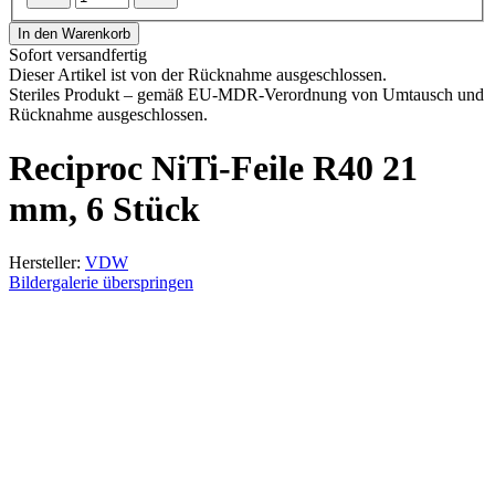
In den Warenkorb
Sofort versandfertig
Dieser Artikel ist von der Rücknahme ausgeschlossen.
Steriles Produkt – gemäß EU-MDR-Verordnung von Umtausch und
Rücknahme ausgeschlossen.
Reciproc NiTi-Feile R40 21
mm, 6 Stück
Hersteller:
VDW
Bildergalerie überspringen