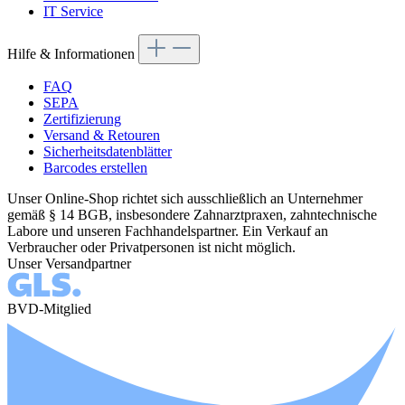
IT Service
Hilfe & Informationen
FAQ
SEPA
Zertifizierung
Versand & Retouren
Sicherheitsdatenblätter
Barcodes erstellen
Unser Online-Shop richtet sich ausschließlich an Unternehmer
gemäß § 14 BGB, insbesondere Zahnarztpraxen, zahntechnische
Labore und unseren Fachhandelspartner. Ein Verkauf an
Verbraucher oder Privatpersonen ist nicht möglich.
Unser Versandpartner
BVD-Mitglied