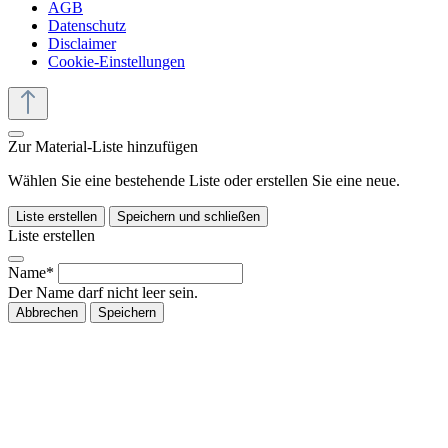
AGB
Datenschutz
Disclaimer
Cookie-Einstellungen
Zur Material-Liste hinzufügen
Wählen Sie eine bestehende Liste oder erstellen Sie eine neue.
Liste erstellen
Speichern und schließen
Liste erstellen
Name*
Der Name darf nicht leer sein.
Abbrechen
Speichern