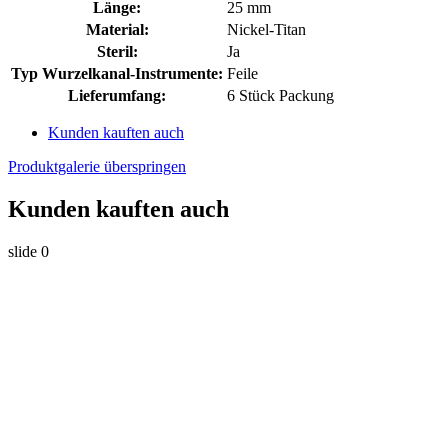
Länge:
25 mm
Material:
Nickel-Titan
Steril:
Ja
Typ Wurzelkanal-Instrumente:
Feile
Lieferumfang:
6 Stück Packung
Kunden kauften auch
Produktgalerie überspringen
Kunden kauften auch
slide
0