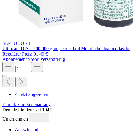
SEPTODONT
Ultracain D-S 1:200.000 grün, 10x 20 ml Mehrfachentnahmeflasche
Regulärer Preis:
91,49 €
Abonnement
Sofort versandfertig
Zuletzt angesehen
Zurück zum Seitenanfang
Dentale Pioniere seit 1947
Unternehmen
Wer wir sind