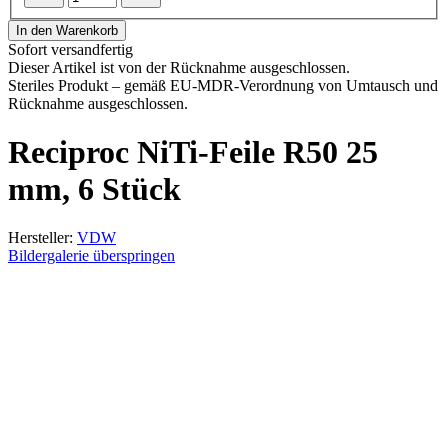
In den Warenkorb
Sofort versandfertig
Dieser Artikel ist von der Rücknahme ausgeschlossen.
Steriles Produkt – gemäß EU-MDR-Verordnung von Umtausch und
Rücknahme ausgeschlossen.
Reciproc NiTi-Feile R50 25
mm, 6 Stück
Hersteller:
VDW
Bildergalerie überspringen