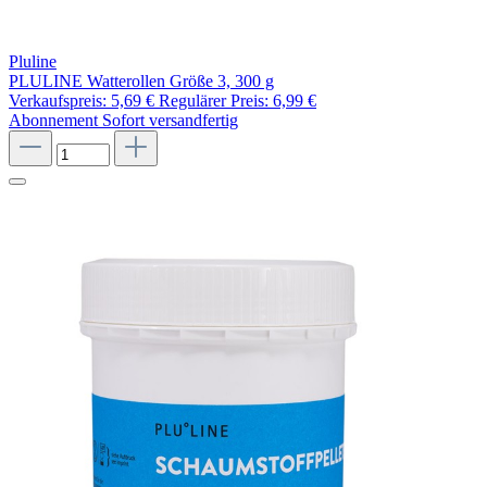
Pluline
PLULINE Watterollen Größe 3, 300 g
Verkaufspreis:
5,69 €
Regulärer Preis:
6,99 €
Abonnement
Sofort versandfertig