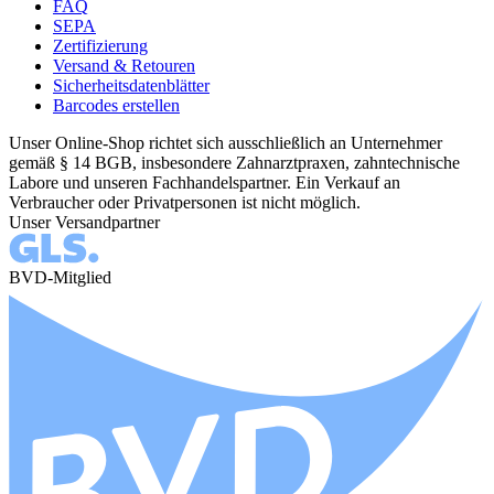
FAQ
SEPA
Zertifizierung
Versand & Retouren
Sicherheitsdatenblätter
Barcodes erstellen
Unser Online-Shop richtet sich ausschließlich an Unternehmer
gemäß § 14 BGB, insbesondere Zahnarztpraxen, zahntechnische
Labore und unseren Fachhandelspartner. Ein Verkauf an
Verbraucher oder Privatpersonen ist nicht möglich.
Unser Versandpartner
BVD-Mitglied