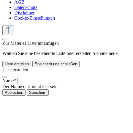
AGB
Datenschutz
Disclaimer
Cookie-Einstellungen
Zur Material-Liste hinzufügen
Wählen Sie eine bestehende Liste oder erstellen Sie eine neue.
Liste erstellen
Speichern und schließen
Liste erstellen
Name*
Der Name darf nicht leer sein.
Abbrechen
Speichern