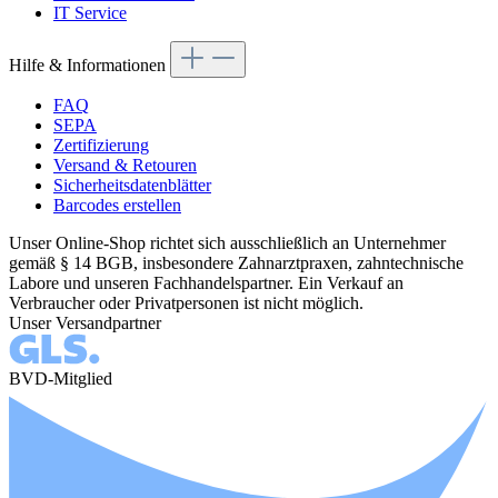
IT Service
Hilfe & Informationen
FAQ
SEPA
Zertifizierung
Versand & Retouren
Sicherheitsdatenblätter
Barcodes erstellen
Unser Online-Shop richtet sich ausschließlich an Unternehmer
gemäß § 14 BGB, insbesondere Zahnarztpraxen, zahntechnische
Labore und unseren Fachhandelspartner. Ein Verkauf an
Verbraucher oder Privatpersonen ist nicht möglich.
Unser Versandpartner
BVD-Mitglied