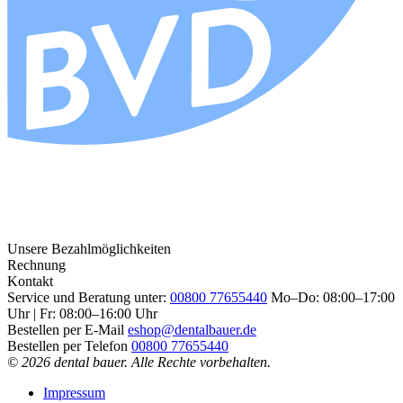
Unsere Bezahlmöglichkeiten
Rechnung
Kontakt
Service und Beratung unter:
00800 77655440
Mo–Do: 08:00–17:00
Uhr | Fr: 08:00–16:00 Uhr
Bestellen per E-Mail
eshop@dentalbauer.de
Bestellen per Telefon
00800 77655440
© 2026 dental bauer. Alle Rechte vorbehalten.
Impressum