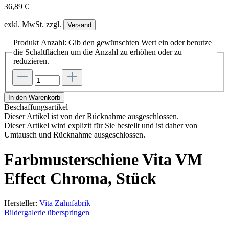
36,89 €
exkl. MwSt. zzgl.
Versand
Produkt Anzahl: Gib den gewünschten Wert ein oder benutze
die Schaltflächen um die Anzahl zu erhöhen oder zu
reduzieren.
In den Warenkorb
Beschaffungsartikel
Dieser Artikel ist von der Rücknahme ausgeschlossen.
Dieser Artikel wird explizit für Sie bestellt und ist daher von
Umtausch und Rücknahme ausgeschlossen.
Farbmusterschiene Vita VM
Effect Chroma, Stück
Hersteller:
Vita Zahnfabrik
Bildergalerie überspringen