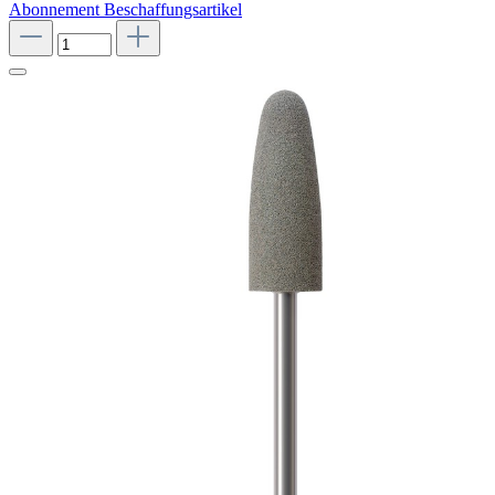
Abonnement
Beschaffungsartikel