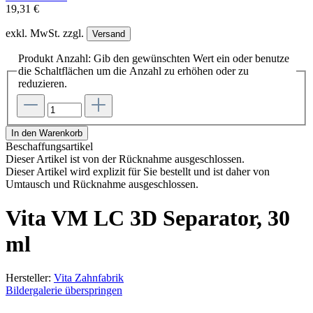
19,31 €
exkl. MwSt. zzgl.
Versand
Produkt Anzahl: Gib den gewünschten Wert ein oder benutze
die Schaltflächen um die Anzahl zu erhöhen oder zu
reduzieren.
In den Warenkorb
Beschaffungsartikel
Dieser Artikel ist von der Rücknahme ausgeschlossen.
Dieser Artikel wird explizit für Sie bestellt und ist daher von
Umtausch und Rücknahme ausgeschlossen.
Vita VM LC 3D Separator, 30
ml
Hersteller:
Vita Zahnfabrik
Bildergalerie überspringen