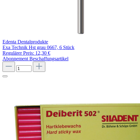
Edenta Dentalprodukte
Exa Technik Hst grau 0667, 6 Stück
Regulärer Preis:
12,30 €
Abonnement
Beschaffungsartikel