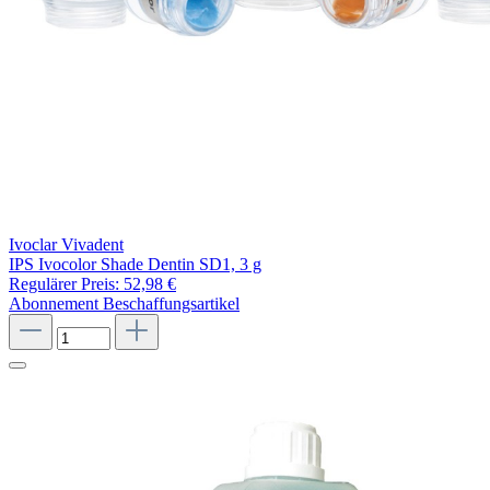
Ivoclar Vivadent
IPS Ivocolor Shade Dentin SD1, 3 g
Regulärer Preis:
52,98 €
Abonnement
Beschaffungsartikel