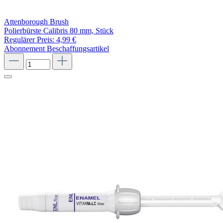
Attenborough Brush
Polierbürste Calibris 80 mm, Stück
Regulärer Preis:
4,99 €
Abonnement
Beschaffungsartikel