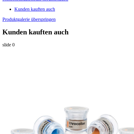
Kunden kauften auch
Produktgalerie überspringen
Kunden kauften auch
slide
0