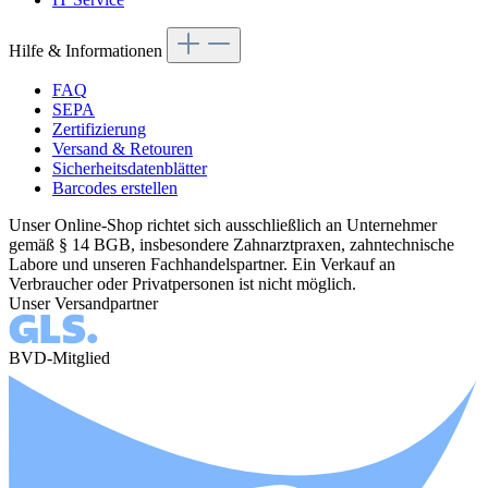
Hilfe & Informationen
FAQ
SEPA
Zertifizierung
Versand & Retouren
Sicherheitsdatenblätter
Barcodes erstellen
Unser Online-Shop richtet sich ausschließlich an Unternehmer
gemäß § 14 BGB, insbesondere Zahnarztpraxen, zahntechnische
Labore und unseren Fachhandelspartner. Ein Verkauf an
Verbraucher oder Privatpersonen ist nicht möglich.
Unser Versandpartner
BVD-Mitglied