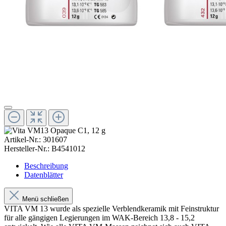
Artikel-Nr.:
301607
Hersteller-Nr.:
B4541012
Beschreibung
Datenblätter
Menü schließen
VITA VM 13 wurde als spezielle Verblendkeramik mit Feinstruktur
für alle gängigen Legierungen im WAK-Bereich 13,8 - 15,2