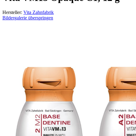
Hersteller:
Vita Zahnfabrik
Bildergalerie überspringen