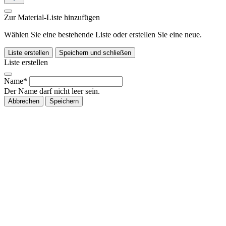
Zur Material-Liste hinzufügen
Wählen Sie eine bestehende Liste oder erstellen Sie eine neue.
Liste erstellen
Speichern und schließen
Liste erstellen
Name*
Der Name darf nicht leer sein.
Abbrechen
Speichern