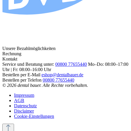
Unsere Bezahlmöglichkeiten
Rechnung
Kontakt
Service und Beratung unter:
00800 77655440
Mo–Do: 08:00–17:00
Uhr | Fr: 08:00–16:00 Uhr
Bestellen per E-Mail
eshop@dentalbauer.de
Bestellen per Telefon
00800 77655440
© 2026 dental bauer. Alle Rechte vorbehalten.
Impressum
AGB
Datenschutz
Disclaimer
Cookie-Einstellungen