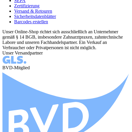
SEPA
Zertifizierung
Versand & Retouren
Sicherheitsdatenblätter
Barcodes erstellen
Unser Online-Shop richtet sich ausschließlich an Unternehmer
gemäß § 14 BGB, insbesondere Zahnarztpraxen, zahntechnische
Labore und unseren Fachhandelspartner. Ein Verkauf an
Verbraucher oder Privatpersonen ist nicht möglich.
Unser Versandpartner
BVD-Mitglied