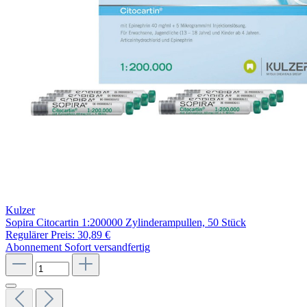
Kulzer
Sopira Citocartin 1:200000 Zylinderampullen, 50 Stück
Regulärer Preis:
30,89 €
Abonnement
Sofort versandfertig