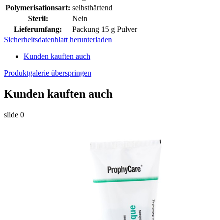
Polymerisationsart:
selbsthärtend
Steril:
Nein
Lieferumfang:
Packung 15 g Pulver
Sicherheitsdatenblatt herunterladen
Kunden kauften auch
Produktgalerie überspringen
Kunden kauften auch
slide
0