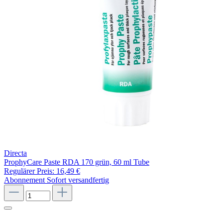
Directa
ProphyCare Paste RDA 170 grün, 60 ml Tube
Regulärer Preis:
16,49 €
Abonnement
Sofort versandfertig