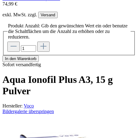
74,99 €
exkl. MwSt. zzgl.
Versand
Produkt Anzahl: Gib den gewünschten Wert ein oder benutze
die Schaltflächen um die Anzahl zu erhöhen oder zu
reduzieren.
In den Warenkorb
Sofort versandfertig
Aqua Ionofil Plus A3, 15 g
Pulver
Hersteller:
Voco
Bildergalerie überspringen