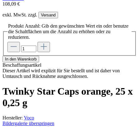
108,09 €
exkl. MwSt. zzgl.
Versand
Produkt Anzahl: Gib den gewünschten Wert ein oder benutze
die Schaltflächen um die Anzahl zu erhöhen oder zu
reduzieren.
In den Warenkorb
Beschaffungsartikel
Dieser Artikel wird explizit für Sie bestellt und ist daher von
Umtausch und Rücknahme ausgeschlossen.
Twinky Star Caps orange, 25 x
0,25 g
Hersteller:
Voco
Bildergalerie überspringen