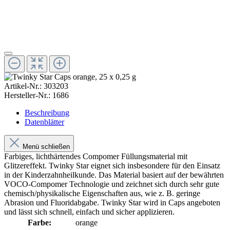
Artikel-Nr.:
303203
Hersteller-Nr.:
1686
Beschreibung
Datenblätter
Menü schließen
Farbiges, lichthärtendes Compomer Füllungsmaterial mit
Glitzereffekt. Twinky Star eignet sich insbesondere für den Einsatz
in der Kinderzahnheilkunde. Das Material basiert auf der bewährten
VOCO-Compomer Technologie und zeichnet sich durch sehr gute
chemisch/physikalische Eigenschaften aus, wie z. B. geringe
Abrasion und Fluoridabgabe. Twinky Star wird in Caps angeboten
und lässt sich schnell, einfach und sicher applizieren.
Farbe:
orange