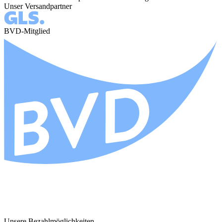
Unser Versandpartner
BVD-Mitglied
Unsere Bezahlmöglichkeiten