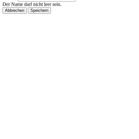
Der Name darf nicht leer sein.
Abbrechen
Speichern