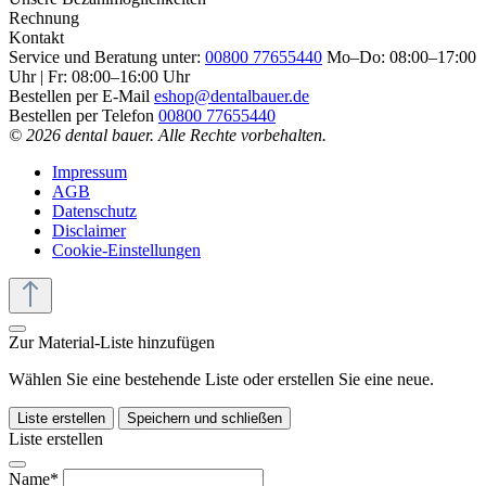
Rechnung
Kontakt
Service und Beratung unter:
00800 77655440
Mo–Do: 08:00–17:00
Uhr | Fr: 08:00–16:00 Uhr
Bestellen per E-Mail
eshop@dentalbauer.de
Bestellen per Telefon
00800 77655440
© 2026 dental bauer. Alle Rechte vorbehalten.
Impressum
AGB
Datenschutz
Disclaimer
Cookie-Einstellungen
Zur Material-Liste hinzufügen
Wählen Sie eine bestehende Liste oder erstellen Sie eine neue.
Liste erstellen
Speichern und schließen
Liste erstellen
Name*