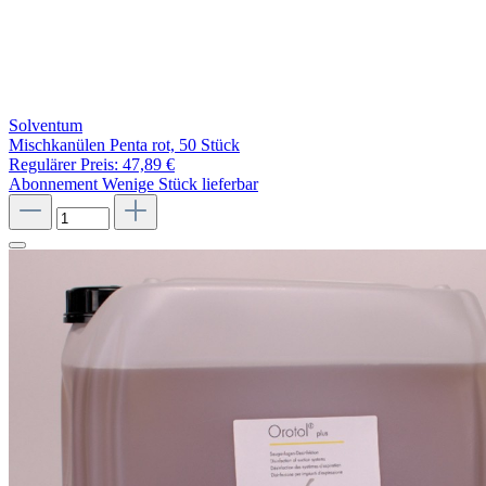
Solventum
Mischkanülen Penta rot, 50 Stück
Regulärer Preis:
47,89 €
Abonnement
Wenige Stück lieferbar