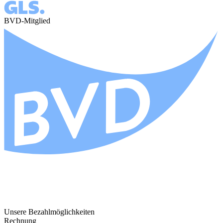
BVD-Mitglied
Unsere Bezahlmöglichkeiten
Rechnung