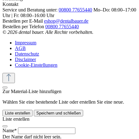
Kontakt
Service und Beratung unter:
00800 77655440
Mo–Do: 08:00–17:00
Uhr | Fr: 08:00–16:00 Uhr
Bestellen per E-Mail
eshop@dentalbauer.de
Bestellen per Telefon
00800 77655440
© 2026 dental bauer. Alle Rechte vorbehalten.
Impressum
AGB
Datenschutz
Disclaimer
Cookie-Einstellungen
Zur Material-Liste hinzufügen
Wählen Sie eine bestehende Liste oder erstellen Sie eine neue.
Liste erstellen
Speichern und schließen
Liste erstellen
Name*
Der Name darf nicht leer sein.