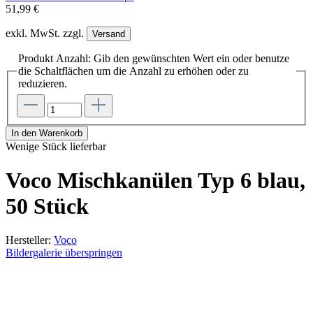
51,99 €
exkl. MwSt. zzgl.
Versand
Produkt Anzahl: Gib den gewünschten Wert ein oder benutze
die Schaltflächen um die Anzahl zu erhöhen oder zu
reduzieren.
In den Warenkorb
Wenige Stück lieferbar
Voco Mischkanülen Typ 6 blau,
50 Stück
Hersteller:
Voco
Bildergalerie überspringen