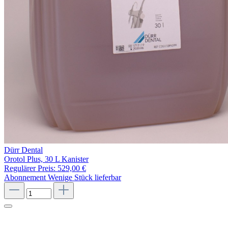
Dürr Dental
Orotol Plus, 30 L Kanister
Regulärer Preis:
529,00 €
Abonnement
Wenige Stück lieferbar