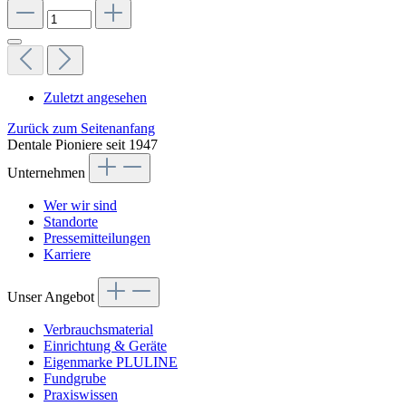
Zuletzt angesehen
Zurück zum Seitenanfang
Dentale Pioniere seit 1947
Unternehmen
Wer wir sind
Standorte
Pressemitteilungen
Karriere
Unser Angebot
Verbrauchsmaterial
Einrichtung & Geräte
Eigenmarke PLULINE
Fundgrube
Praxiswissen