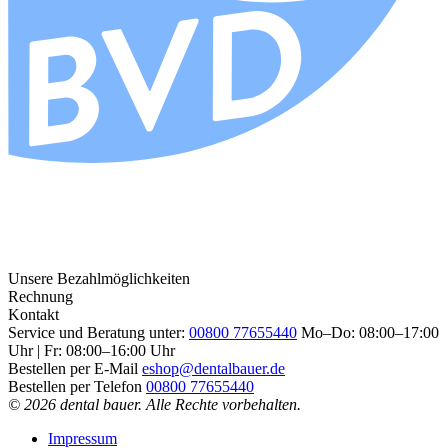
Unsere Bezahlmöglichkeiten
Rechnung
Kontakt
Service und Beratung unter:
00800 77655440
Mo–Do: 08:00–17:00
Uhr | Fr: 08:00–16:00 Uhr
Bestellen per E-Mail
eshop@dentalbauer.de
Bestellen per Telefon
00800 77655440
© 2026 dental bauer. Alle Rechte vorbehalten.
Impressum