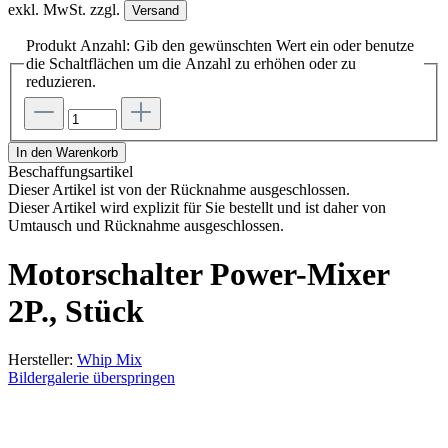
exkl. MwSt. zzgl.
Versand
Produkt Anzahl: Gib den gewünschten Wert ein oder benutze
die Schaltflächen um die Anzahl zu erhöhen oder zu
reduzieren.
In den Warenkorb
Beschaffungsartikel
Dieser Artikel ist von der Rücknahme ausgeschlossen.
Dieser Artikel wird explizit für Sie bestellt und ist daher von
Umtausch und Rücknahme ausgeschlossen.
Motorschalter Power-Mixer
2P., Stück
Hersteller:
Whip Mix
Bildergalerie überspringen