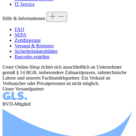
IT Service
Hilfe & Informationen
FAQ
SEPA
Zertifizierung
Versand & Retouren
Sicherheitsdatenblätter
Barcodes erstellen
Unser Online-Shop richtet sich ausschließlich an Unternehmer
gemäß § 14 BGB, insbesondere Zahnarztpraxen, zahntechnische
Labore und unseren Fachhandelspartner. Ein Verkauf an
Verbraucher oder Privatpersonen ist nicht möglich.
Unser Versandpartner
BVD-Mitglied