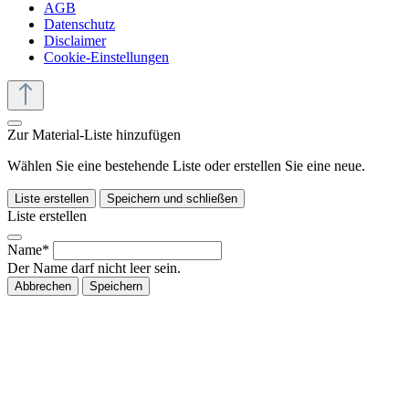
AGB
Datenschutz
Disclaimer
Cookie-Einstellungen
Zur Material-Liste hinzufügen
Wählen Sie eine bestehende Liste oder erstellen Sie eine neue.
Liste erstellen
Speichern und schließen
Liste erstellen
Name*
Der Name darf nicht leer sein.
Abbrechen
Speichern