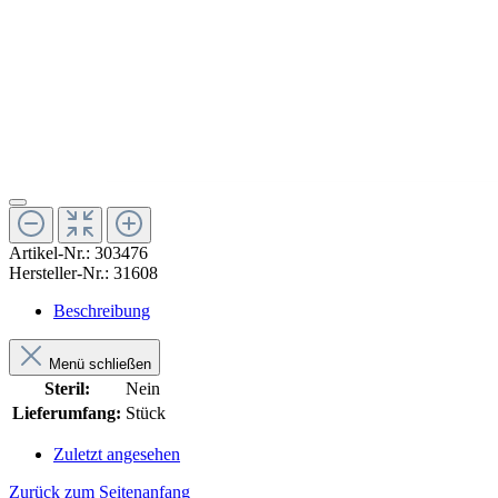
Artikel-Nr.:
303476
Hersteller-Nr.:
31608
Beschreibung
Menü schließen
Steril:
Nein
Lieferumfang:
Stück
Zuletzt angesehen
Zurück zum Seitenanfang