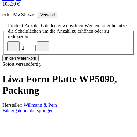
103,30 €
exkl. MwSt. zzgl.
Versand
Produkt Anzahl: Gib den gewünschten Wert ein oder benutze
die Schaltflächen um die Anzahl zu erhöhen oder zu
reduzieren.
In den Warenkorb
Sofort versandfertig
Liwa Form Platte WP5090,
Packung
Hersteller:
Willmann & Pein
Bildergalerie überspringen