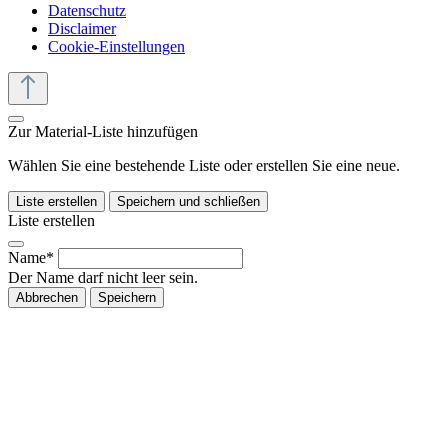
Datenschutz
Disclaimer
Cookie-Einstellungen
Zur Material-Liste hinzufügen
Wählen Sie eine bestehende Liste oder erstellen Sie eine neue.
Liste erstellen
Speichern und schließen
Liste erstellen
Name*
Der Name darf nicht leer sein.
Abbrechen
Speichern