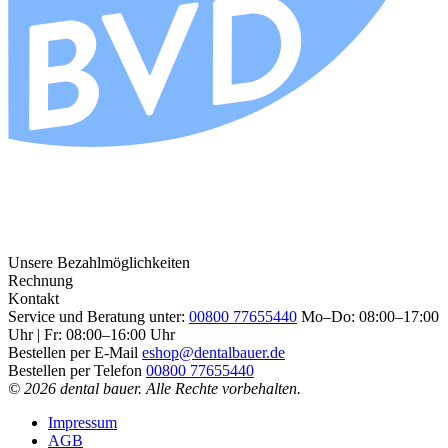
Unsere Bezahlmöglichkeiten
Rechnung
Kontakt
Service und Beratung unter:
00800 77655440
Mo–Do: 08:00–17:00
Uhr | Fr: 08:00–16:00 Uhr
Bestellen per E-Mail
eshop@dentalbauer.de
Bestellen per Telefon
00800 77655440
© 2026 dental bauer. Alle Rechte vorbehalten.
Impressum
AGB