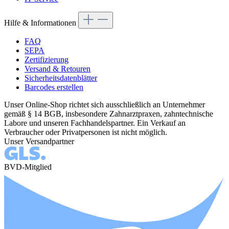
Hilfe & Informationen
FAQ
SEPA
Zertifizierung
Versand & Retouren
Sicherheitsdatenblätter
Barcodes erstellen
Unser Online-Shop richtet sich ausschließlich an Unternehmer
gemäß § 14 BGB, insbesondere Zahnarztpraxen, zahntechnische
Labore und unseren Fachhandelspartner. Ein Verkauf an
Verbraucher oder Privatpersonen ist nicht möglich.
Unser Versandpartner
BVD-Mitglied