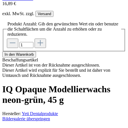
16,89 €
exkl. MwSt. zzgl.
Versand
Produkt Anzahl: Gib den gewünschten Wert ein oder benutze
die Schaltflächen um die Anzahl zu erhöhen oder zu
reduzieren.
In den Warenkorb
Beschaffungsartikel
Dieser Artikel ist von der Rücknahme ausgeschlossen.
Dieser Artikel wird explizit für Sie bestellt und ist daher von
Umtausch und Rücknahme ausgeschlossen.
IQ Opaque Modellierwachs
neon-grün, 45 g
Hersteller:
Yeti Dentalprodukte
Bildergalerie überspringen