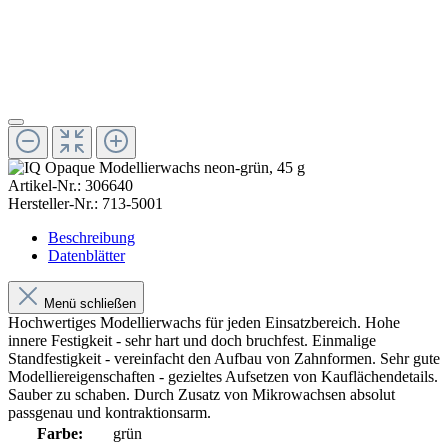
Artikel-Nr.:
306640
Hersteller-Nr.:
713-5001
Beschreibung
Datenblätter
Menü schließen
Hochwertiges Modellierwachs für jeden Einsatzbereich. Hohe
innere Festigkeit - sehr hart und doch bruchfest. Einmalige
Standfestigkeit - vereinfacht den Aufbau von Zahnformen. Sehr gute
Modelliereigenschaften - gezieltes Aufsetzen von Kauflächendetails.
Sauber zu schaben. Durch Zusatz von Mikrowachsen absolut
passgenau und kontraktionsarm.
Farbe:
grün