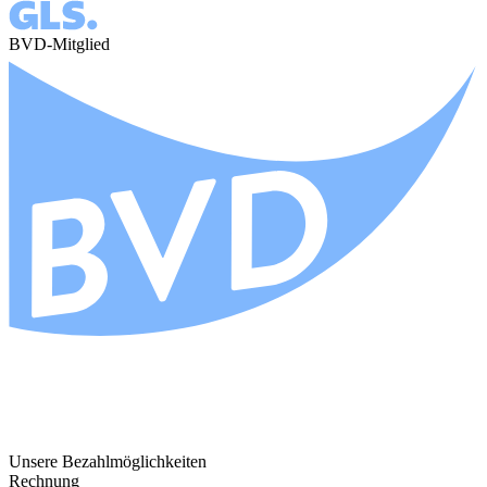
BVD-Mitglied
Unsere Bezahlmöglichkeiten
Rechnung