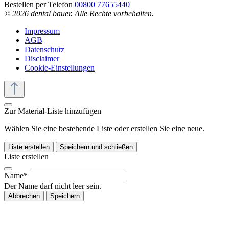
Bestellen per Telefon
00800 77655440
© 2026 dental bauer. Alle Rechte vorbehalten.
Impressum
AGB
Datenschutz
Disclaimer
Cookie-Einstellungen
Zur Material-Liste hinzufügen
Wählen Sie eine bestehende Liste oder erstellen Sie eine neue.
Liste erstellen
Speichern und schließen
Liste erstellen
Name*
Der Name darf nicht leer sein.
Abbrechen
Speichern