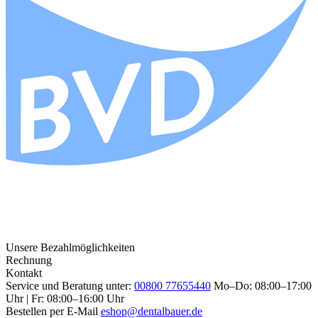
Unsere Bezahlmöglichkeiten
Rechnung
Kontakt
Service und Beratung unter:
00800 77655440
Mo–Do: 08:00–17:00
Uhr | Fr: 08:00–16:00 Uhr
Bestellen per E-Mail
eshop@dentalbauer.de