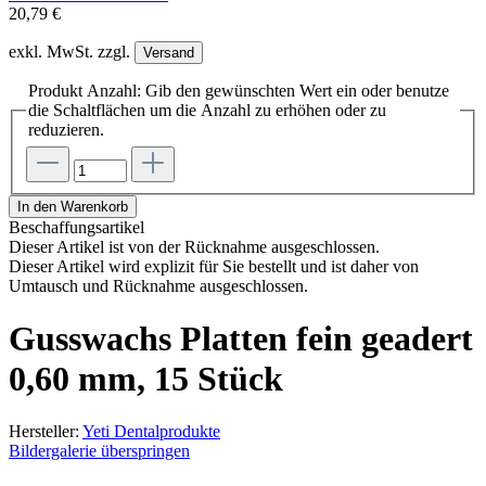
20,79 €
exkl. MwSt. zzgl.
Versand
Produkt Anzahl: Gib den gewünschten Wert ein oder benutze
die Schaltflächen um die Anzahl zu erhöhen oder zu
reduzieren.
In den Warenkorb
Beschaffungsartikel
Dieser Artikel ist von der Rücknahme ausgeschlossen.
Dieser Artikel wird explizit für Sie bestellt und ist daher von
Umtausch und Rücknahme ausgeschlossen.
Gusswachs Platten fein geadert
0,60 mm, 15 Stück
Hersteller:
Yeti Dentalprodukte
Bildergalerie überspringen