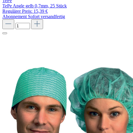
TePe
TePe Angle gelb 0,7mm, 25 Stück
Regulärer Preis:
15,39 €
Abonnement
Sofort versandfertig