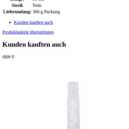
Steril:
Nein
Lieferumfang:
360 g Packung
Kunden kauften auch
Produktgalerie überspringen
Kunden kauften auch
slide
0