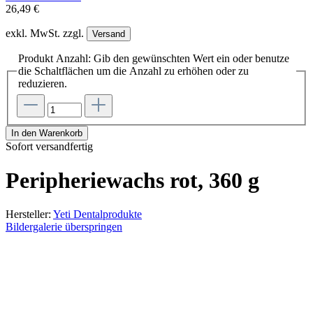
26,49 €
exkl. MwSt. zzgl.
Versand
Produkt Anzahl: Gib den gewünschten Wert ein oder benutze
die Schaltflächen um die Anzahl zu erhöhen oder zu
reduzieren.
In den Warenkorb
Sofort versandfertig
Peripheriewachs rot, 360 g
Hersteller:
Yeti Dentalprodukte
Bildergalerie überspringen