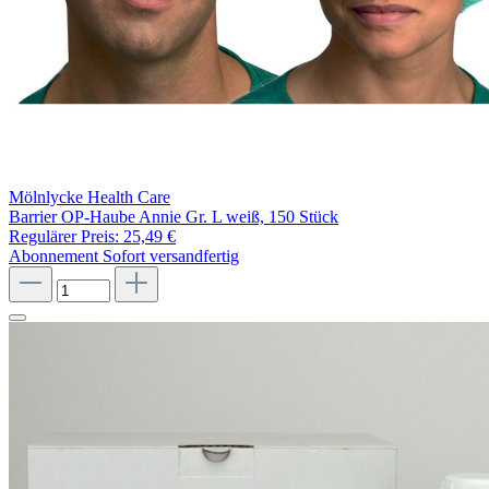
Mölnlycke Health Care
Barrier OP-Haube Annie Gr. L weiß, 150 Stück
Regulärer Preis:
25,49 €
Abonnement
Sofort versandfertig