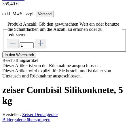
359,40 €
exkl. MwSt. zzgl.
Versand
Produkt Anzahl: Gib den gewünschten Wert ein oder benutze
die Schaltflächen um die Anzahl zu erhöhen oder zu
reduzieren.
In den Warenkorb
Beschaffungsartikel
Dieser Artikel ist von der Rücknahme ausgeschlossen.
Dieser Artikel wird explizit für Sie bestellt und ist daher von
Umtausch und Rücknahme ausgeschlossen.
zeiser Combisil Silikonknete, 5
kg
Hersteller:
Zeiser Dentalgeräte
Bildergalerie überspringen