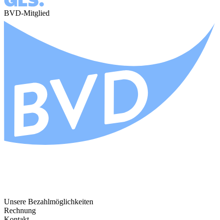
BVD-Mitglied
Unsere Bezahlmöglichkeiten
Rechnung
Kontakt