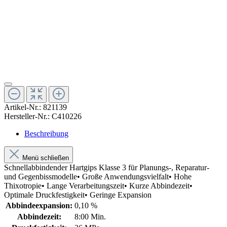
Artikel-Nr.:
821139
Hersteller-Nr.:
C410226
Beschreibung
Menü schließen
Schnellabbindender Hartgips Klasse 3 für Planungs-, Reparatur-
und Gegenbissmodelle• Große Anwendungsvielfalt• Hohe
Thixotropie• Lange Verarbeitungszeit• Kurze Abbindezeit•
Optimale Druckfestigkeit• Geringe Expansion
Abbindeexpansion:
0,10 %
Abbindezeit:
8:00 Min.