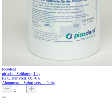
Picodent
picodent Softknete, 1 kg
Regulärer Preis:
68,70 €
Abonnement
Sofort versandfertig