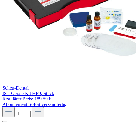
Scheu-Dental
IST Geräte Kit HF9, Stück
Regulärer Preis:
189,59 €
Abonnement
Sofort versandfertig