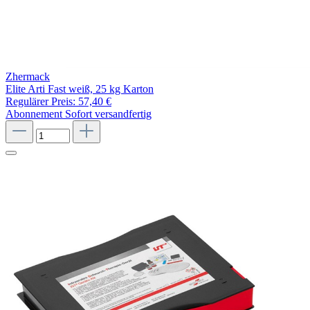
Zhermack
Elite Arti Fast weiß, 25 kg Karton
Regulärer Preis:
57,40 €
Abonnement
Sofort versandfertig