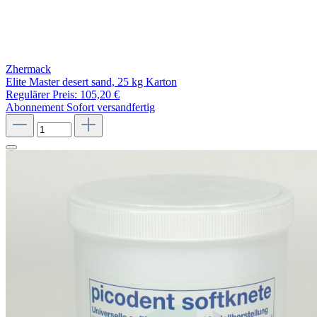
Zhermack
Elite Master desert sand, 25 kg Karton
Regulärer Preis:
105,20 €
Abonnement
Sofort versandfertig