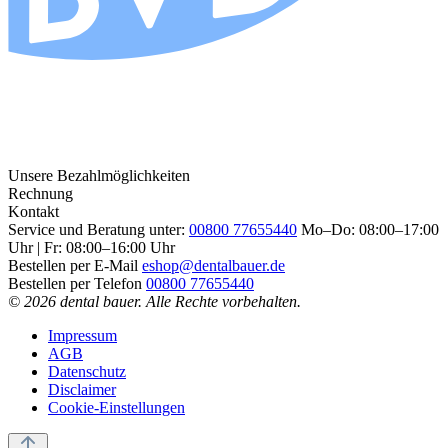
Unsere Bezahlmöglichkeiten
Rechnung
Kontakt
Service und Beratung unter:
00800 77655440
Mo–Do: 08:00–17:00
Uhr | Fr: 08:00–16:00 Uhr
Bestellen per E-Mail
eshop@dentalbauer.de
Bestellen per Telefon
00800 77655440
© 2026 dental bauer. Alle Rechte vorbehalten.
Impressum
AGB
Datenschutz
Disclaimer
Cookie-Einstellungen