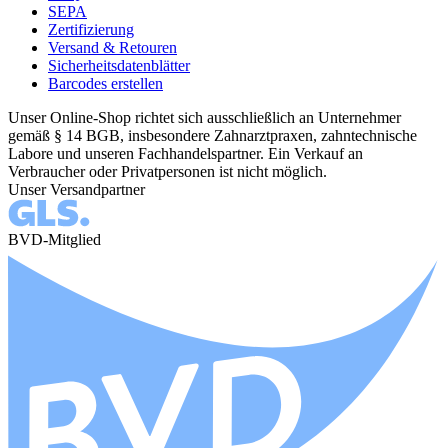
SEPA
Zertifizierung
Versand & Retouren
Sicherheitsdatenblätter
Barcodes erstellen
Unser Online-Shop richtet sich ausschließlich an Unternehmer
gemäß § 14 BGB, insbesondere Zahnarztpraxen, zahntechnische
Labore und unseren Fachhandelspartner. Ein Verkauf an
Verbraucher oder Privatpersonen ist nicht möglich.
Unser Versandpartner
BVD-Mitglied