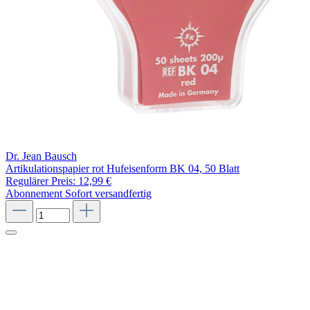
Dr. Jean Bausch
Artikulationspapier rot Hufeisenform BK 04, 50 Blatt
Regulärer Preis:
12,99 €
Abonnement
Sofort versandfertig