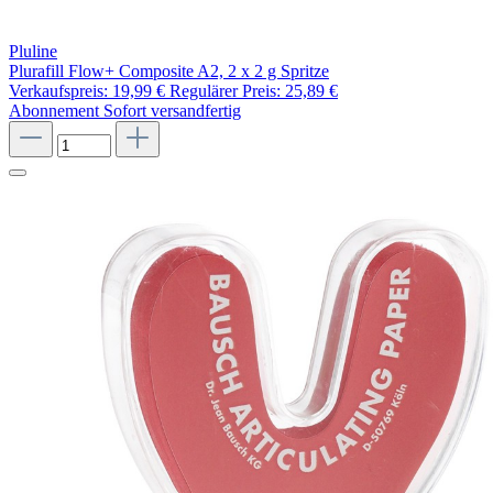
Pluline
Plurafill Flow+ Composite A2, 2 x 2 g Spritze
Verkaufspreis:
19,99 €
Regulärer Preis:
25,89 €
Abonnement
Sofort versandfertig