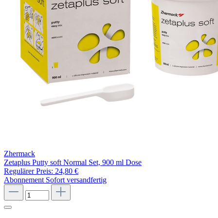
Zhermack
Zetaplus Putty soft Normal Set, 900 ml Dose
Regulärer Preis:
24,80 €
Abonnement
Sofort versandfertig