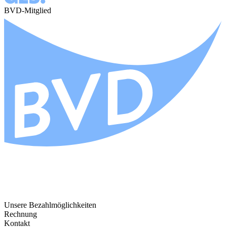
BVD-Mitglied
Unsere Bezahlmöglichkeiten
Rechnung
Kontakt