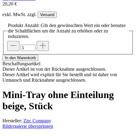
20,20 €
exkl. MwSt. zzgl.
Versand
Produkt Anzahl: Gib den gewünschten Wert ein oder benutze
die Schaltflächen um die Anzahl zu erhöhen oder zu
reduzieren.
In den Warenkorb
Beschaffungsartikel
Dieser Artikel ist von der Rücknahme ausgeschlossen.
Dieser Artikel wird explizit für Sie bestellt und ist daher von
Umtausch und Rücknahme ausgeschlossen.
Mini-Tray ohne Einteilung
beige, Stück
Hersteller:
Zirc Company
Bildergalerie überspringen