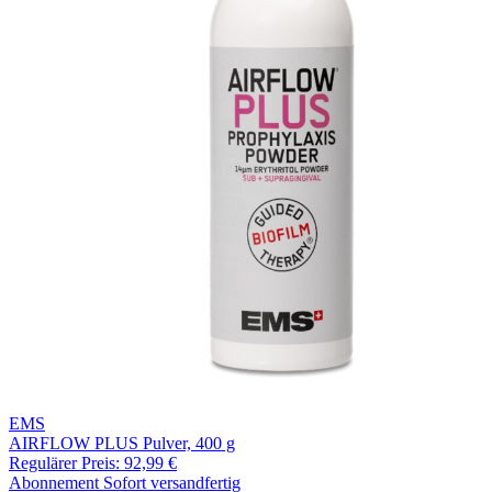
EMS
AIRFLOW PLUS Pulver, 400 g
Regulärer Preis:
92,99 €
Abonnement
Sofort versandfertig