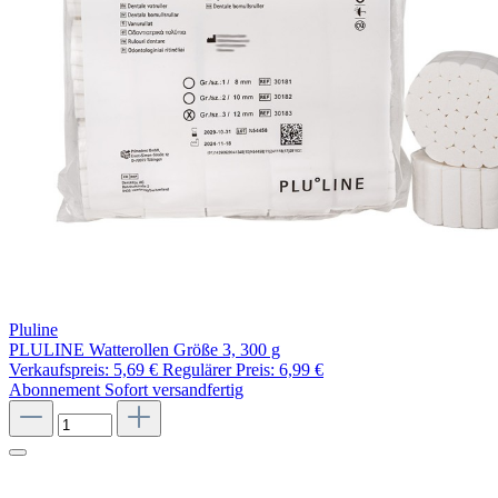
Pluline
PLULINE Watterollen Größe 3, 300 g
Verkaufspreis:
5,69 €
Regulärer Preis:
6,99 €
Abonnement
Sofort versandfertig