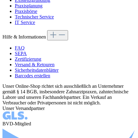
Existenzgründung
Praxisplanung
Praxisbörse
Technischer Service
IT Service
Hilfe & Informationen
FAQ
SEPA
Zertifizierung
Versand & Retouren
Sicherheitsdatenblätter
Barcodes erstellen
Unser Online-Shop richtet sich ausschließlich an Unternehmer
gemäß § 14 BGB, insbesondere Zahnarztpraxen, zahntechnische
Labore und unseren Fachhandelspartner. Ein Verkauf an
Verbraucher oder Privatpersonen ist nicht möglich.
Unser Versandpartner
BVD-Mitglied