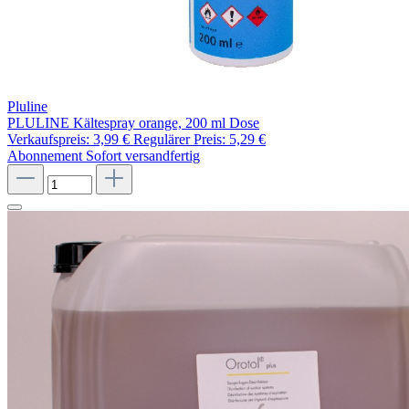
Pluline
PLULINE Kältespray orange, 200 ml Dose
Verkaufspreis:
3,99 €
Regulärer Preis:
5,29 €
Abonnement
Sofort versandfertig