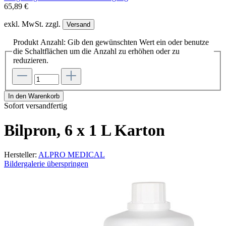
65,89 €
exkl. MwSt. zzgl.
Versand
Produkt Anzahl: Gib den gewünschten Wert ein oder benutze
die Schaltflächen um die Anzahl zu erhöhen oder zu
reduzieren.
In den Warenkorb
Sofort versandfertig
Bilpron, 6 x 1 L Karton
Hersteller:
ALPRO MEDICAL
Bildergalerie überspringen