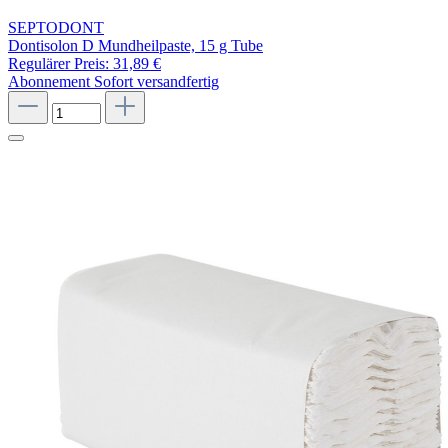
SEPTODONT
Dontisolon D Mundheilpaste, 15 g Tube
Regulärer Preis:
31,89 €
Abonnement
Sofort versandfertig