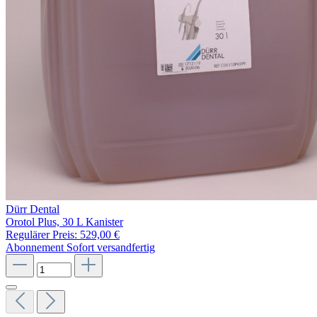
Dürr Dental
Orotol Plus, 30 L Kanister
Regulärer Preis:
529,00 €
Abonnement
Sofort versandfertig