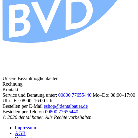
Unsere Bezahlmöglichkeiten
Rechnung
Kontakt
Service und Beratung unter:
00800 77655440
Mo–Do: 08:00–17:00
Uhr | Fr: 08:00–16:00 Uhr
Bestellen per E-Mail
eshop@dentalbauer.de
Bestellen per Telefon
00800 77655440
© 2026 dental bauer. Alle Rechte vorbehalten.
Impressum
AGB