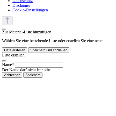
Datenschutz
Disclaimer
Cookie-Einstellungen
Zur Material-Liste hinzufügen
Wählen Sie eine bestehende Liste oder erstellen Sie eine neue.
Liste erstellen
Speichern und schließen
Liste erstellen
Name*
Der Name darf nicht leer sein.
Abbrechen
Speichern