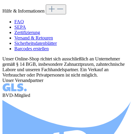
Hilfe & Informationen
FAQ
SEPA
Zertifizierung
Versand & Retouren
Sicherheitsdatenblätter
Barcodes erstellen
Unser Online-Shop richtet sich ausschließlich an Unternehmer
gemäß § 14 BGB, insbesondere Zahnarztpraxen, zahntechnische
Labore und unseren Fachhandelspartner. Ein Verkauf an
Verbraucher oder Privatpersonen ist nicht möglich.
Unser Versandpartner
BVD-Mitglied