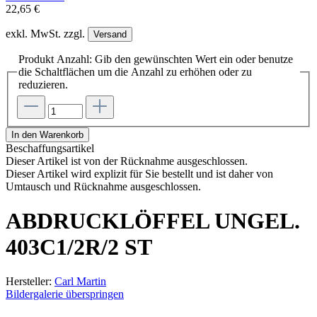
22,65 €
exkl. MwSt. zzgl.
Versand
Produkt Anzahl: Gib den gewünschten Wert ein oder benutze
die Schaltflächen um die Anzahl zu erhöhen oder zu
reduzieren.
In den Warenkorb
Beschaffungsartikel
Dieser Artikel ist von der Rücknahme ausgeschlossen.
Dieser Artikel wird explizit für Sie bestellt und ist daher von
Umtausch und Rücknahme ausgeschlossen.
ABDRUCKLÖFFEL UNGEL.
403C1/2R/2 ST
Hersteller:
Carl Martin
Bildergalerie überspringen