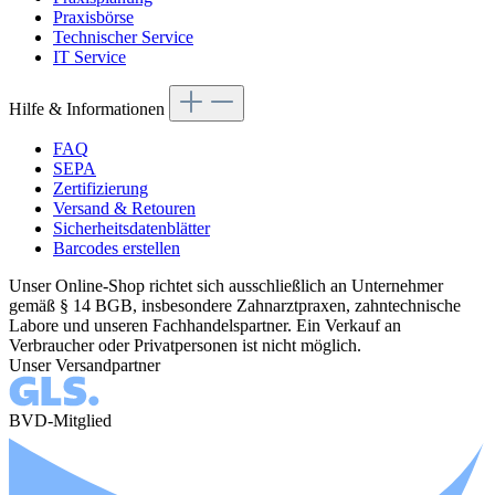
Praxisbörse
Technischer Service
IT Service
Hilfe & Informationen
FAQ
SEPA
Zertifizierung
Versand & Retouren
Sicherheitsdatenblätter
Barcodes erstellen
Unser Online-Shop richtet sich ausschließlich an Unternehmer
gemäß § 14 BGB, insbesondere Zahnarztpraxen, zahntechnische
Labore und unseren Fachhandelspartner. Ein Verkauf an
Verbraucher oder Privatpersonen ist nicht möglich.
Unser Versandpartner
BVD-Mitglied