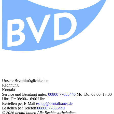
Unsere Bezahlmöglichkeiten
Rechnung
Kontakt
Service und Beratung unter:
00800 77655440
Mo–Do: 08:00–17:00
Uhr | Fr: 08:00–16:00 Uhr
Bestellen per E-Mail
eshop@dentalbauer.de
Bestellen per Telefon
00800 77655440
© 2026 dental bauer. Alle Rechte vorbehalten.