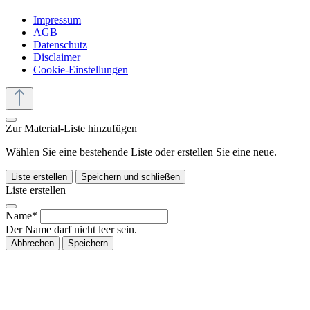
Impressum
AGB
Datenschutz
Disclaimer
Cookie-Einstellungen
Zur Material-Liste hinzufügen
Wählen Sie eine bestehende Liste oder erstellen Sie eine neue.
Liste erstellen
Speichern und schließen
Liste erstellen
Name*
Der Name darf nicht leer sein.
Abbrechen
Speichern