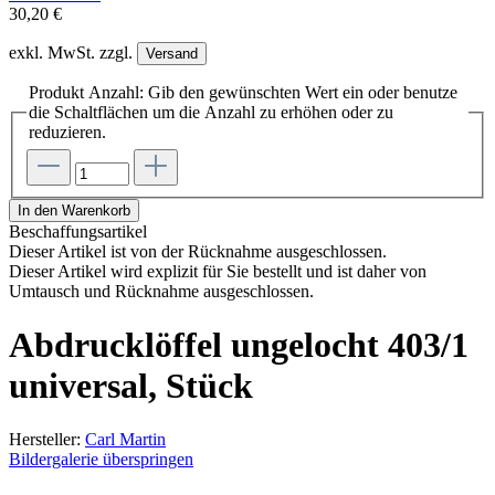
30,20 €
exkl. MwSt. zzgl.
Versand
Produkt Anzahl: Gib den gewünschten Wert ein oder benutze
die Schaltflächen um die Anzahl zu erhöhen oder zu
reduzieren.
In den Warenkorb
Beschaffungsartikel
Dieser Artikel ist von der Rücknahme ausgeschlossen.
Dieser Artikel wird explizit für Sie bestellt und ist daher von
Umtausch und Rücknahme ausgeschlossen.
Abdrucklöffel ungelocht 403/1
universal, Stück
Hersteller:
Carl Martin
Bildergalerie überspringen