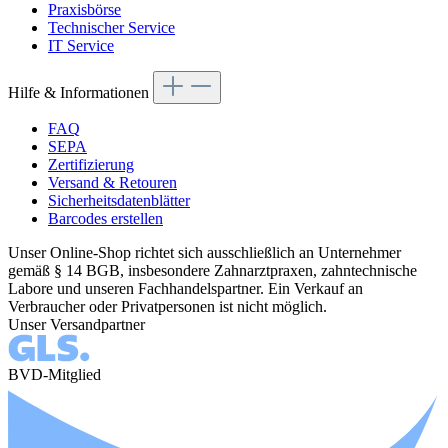
Praxisbörse
Technischer Service
IT Service
Hilfe & Informationen
FAQ
SEPA
Zertifizierung
Versand & Retouren
Sicherheitsdatenblätter
Barcodes erstellen
Unser Online-Shop richtet sich ausschließlich an Unternehmer
gemäß § 14 BGB, insbesondere Zahnarztpraxen, zahntechnische
Labore und unseren Fachhandelspartner. Ein Verkauf an
Verbraucher oder Privatpersonen ist nicht möglich.
Unser Versandpartner
BVD-Mitglied