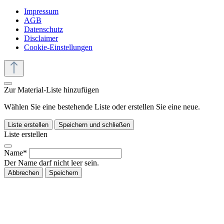
Impressum
AGB
Datenschutz
Disclaimer
Cookie-Einstellungen
Zur Material-Liste hinzufügen
Wählen Sie eine bestehende Liste oder erstellen Sie eine neue.
Liste erstellen
Speichern und schließen
Liste erstellen
Name*
Der Name darf nicht leer sein.
Abbrechen
Speichern