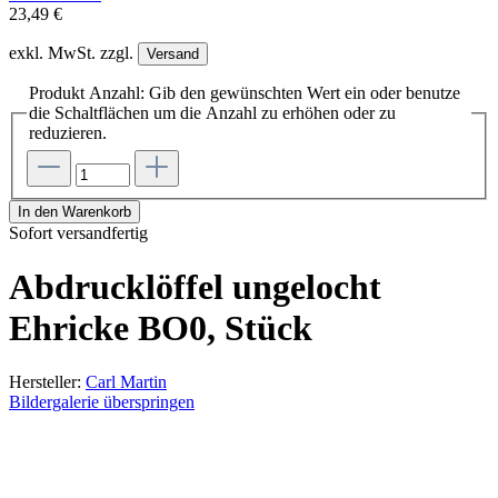
23,49 €
exkl. MwSt. zzgl.
Versand
Produkt Anzahl: Gib den gewünschten Wert ein oder benutze
die Schaltflächen um die Anzahl zu erhöhen oder zu
reduzieren.
In den Warenkorb
Sofort versandfertig
Abdrucklöffel ungelocht
Ehricke BO0, Stück
Hersteller:
Carl Martin
Bildergalerie überspringen