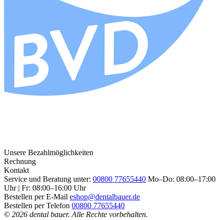
Unsere Bezahlmöglichkeiten
Rechnung
Kontakt
Service und Beratung unter:
00800 77655440
Mo–Do: 08:00–17:00
Uhr | Fr: 08:00–16:00 Uhr
Bestellen per E-Mail
eshop@dentalbauer.de
Bestellen per Telefon
00800 77655440
© 2026 dental bauer. Alle Rechte vorbehalten.