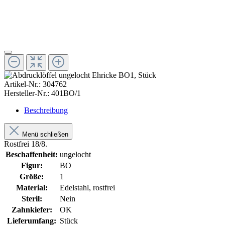
Artikel-Nr.:
304762
Hersteller-Nr.:
401BO/1
Beschreibung
Menü schließen
Rostfrei 18/8.
Beschaffenheit:
ungelocht
Figur:
BO
Größe:
1
Material:
Edelstahl, rostfrei
Steril:
Nein
Zahnkiefer:
OK
Lieferumfang:
Stück