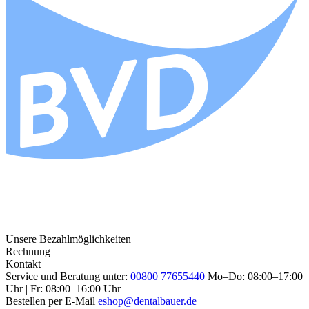
Unsere Bezahlmöglichkeiten
Rechnung
Kontakt
Service und Beratung unter:
00800 77655440
Mo–Do: 08:00–17:00
Uhr | Fr: 08:00–16:00 Uhr
Bestellen per E-Mail
eshop@dentalbauer.de