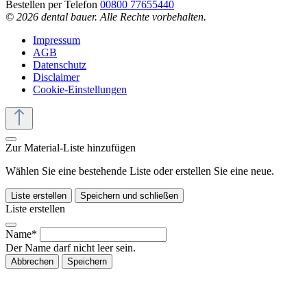
Bestellen per Telefon
00800 77655440
© 2026 dental bauer. Alle Rechte vorbehalten.
Impressum
AGB
Datenschutz
Disclaimer
Cookie-Einstellungen
Zur Material-Liste hinzufügen
Wählen Sie eine bestehende Liste oder erstellen Sie eine neue.
Liste erstellen
Speichern und schließen
Liste erstellen
Name*
Der Name darf nicht leer sein.
Abbrechen
Speichern