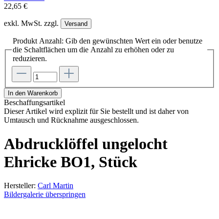
22,65 €
exkl. MwSt. zzgl.
Versand
Produkt Anzahl: Gib den gewünschten Wert ein oder benutze
die Schaltflächen um die Anzahl zu erhöhen oder zu
reduzieren.
In den Warenkorb
Beschaffungsartikel
Dieser Artikel wird explizit für Sie bestellt und ist daher von
Umtausch und Rücknahme ausgeschlossen.
Abdrucklöffel ungelocht
Ehricke BO1, Stück
Hersteller:
Carl Martin
Bildergalerie überspringen