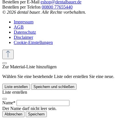
Bestellen per E-Mail
eshop@dentalbauer.de
Bestellen per Telefon
00800 77655440
© 2026 dental bauer. Alle Rechte vorbehalten.
Impressum
AGB
Datenschutz
Disclaimer
Cookie-Einstellungen
Zur Material-Liste hinzufügen
Wählen Sie eine bestehende Liste oder erstellen Sie eine neue.
Liste erstellen
Speichern und schließen
Liste erstellen
Name*
Der Name darf nicht leer sein.
Abbrechen
Speichern