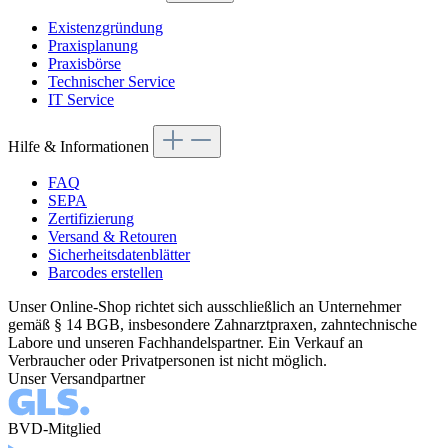
Existenzgründung
Praxisplanung
Praxisbörse
Technischer Service
IT Service
Hilfe & Informationen
FAQ
SEPA
Zertifizierung
Versand & Retouren
Sicherheitsdatenblätter
Barcodes erstellen
Unser Online-Shop richtet sich ausschließlich an Unternehmer
gemäß § 14 BGB, insbesondere Zahnarztpraxen, zahntechnische
Labore und unseren Fachhandelspartner. Ein Verkauf an
Verbraucher oder Privatpersonen ist nicht möglich.
Unser Versandpartner
BVD-Mitglied