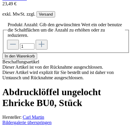
23,49 €
exkl. MwSt. zzgl.
Versand
Produkt Anzahl: Gib den gewünschten Wert ein oder benutze
die Schaltflächen um die Anzahl zu erhöhen oder zu
reduzieren.
In den Warenkorb
Beschaffungsartikel
Dieser Artikel ist von der Rücknahme ausgeschlossen.
Dieser Artikel wird explizit für Sie bestellt und ist daher von
Umtausch und Rücknahme ausgeschlossen.
Abdrucklöffel ungelocht
Ehricke BU0, Stück
Hersteller:
Carl Martin
Bildergalerie überspringen