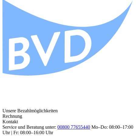
Unsere Bezahlmöglichkeiten
Rechnung
Kontakt
Service und Beratung unter:
00800 77655440
Mo–Do: 08:00–17:00
Uhr | Fr: 08:00–16:00 Uhr