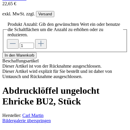
22,65 €
exkl. MwSt. zzgl.
Versand
Produkt Anzahl: Gib den gewünschten Wert ein oder benutze
die Schaltflächen um die Anzahl zu erhöhen oder zu
reduzieren.
In den Warenkorb
Beschaffungsartikel
Dieser Artikel ist von der Rücknahme ausgeschlossen.
Dieser Artikel wird explizit für Sie bestellt und ist daher von
Umtausch und Rücknahme ausgeschlossen.
Abdrucklöffel ungelocht
Ehricke BU2, Stück
Hersteller:
Carl Martin
Bildergalerie überspringen