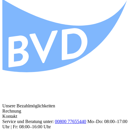
Unsere Bezahlmöglichkeiten
Rechnung
Kontakt
Service und Beratung unter:
00800 77655440
Mo–Do: 08:00–17:00
Uhr | Fr: 08:00–16:00 Uhr