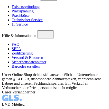
Existenzgründung
Praxisplanung
Praxisbörse
Technischer Service
IT Service
Hilfe & Informationen
FAQ
SEPA
Zertifizierung
Versand & Retouren
Sicherheitsdatenblätter
Barcodes erstellen
Unser Online-Shop richtet sich ausschließlich an Unternehmer
gemäß § 14 BGB, insbesondere Zahnarztpraxen, zahntechnische
Labore und unseren Fachhandelspartner. Ein Verkauf an
Verbraucher oder Privatpersonen ist nicht möglich.
Unser Versandpartner
BVD-Mitglied