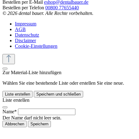
Bestellen per E-Mail
eshop@dentalbauer.de
Bestellen per Telefon
00800 77655440
© 2026 dental bauer. Alle Rechte vorbehalten.
Impressum
AGB
Datenschutz
Disclaimer
Cookie-Einstellungen
Zur Material-Liste hinzufügen
Wählen Sie eine bestehende Liste oder erstellen Sie eine neue.
Liste erstellen
Speichern und schließen
Liste erstellen
Name*
Der Name darf nicht leer sein.
Abbrechen
Speichern