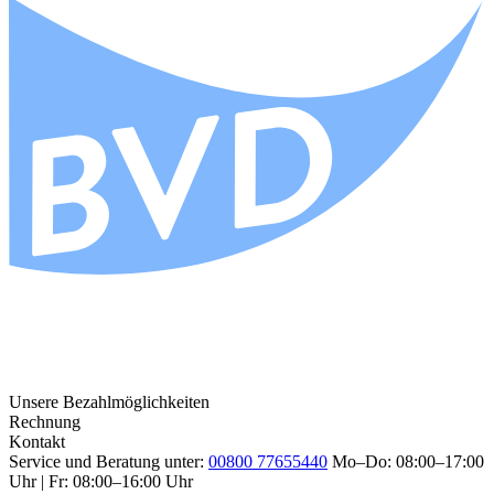
Unsere Bezahlmöglichkeiten
Rechnung
Kontakt
Service und Beratung unter:
00800 77655440
Mo–Do: 08:00–17:00
Uhr | Fr: 08:00–16:00 Uhr