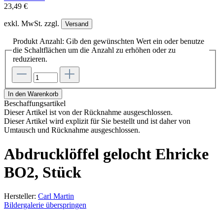
23,49 €
exkl. MwSt. zzgl.
Versand
Produkt Anzahl: Gib den gewünschten Wert ein oder benutze
die Schaltflächen um die Anzahl zu erhöhen oder zu
reduzieren.
In den Warenkorb
Beschaffungsartikel
Dieser Artikel ist von der Rücknahme ausgeschlossen.
Dieser Artikel wird explizit für Sie bestellt und ist daher von
Umtausch und Rücknahme ausgeschlossen.
Abdrucklöffel gelocht Ehricke
BO2, Stück
Hersteller:
Carl Martin
Bildergalerie überspringen