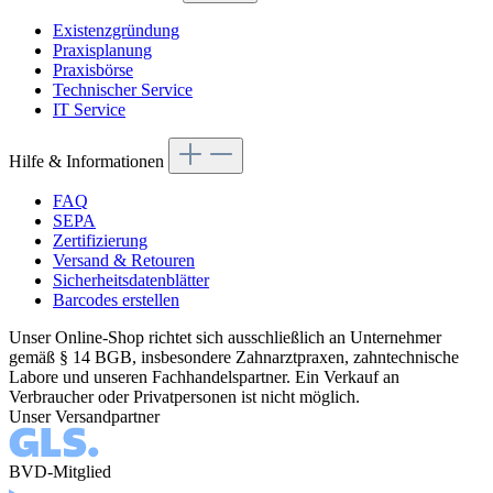
Existenzgründung
Praxisplanung
Praxisbörse
Technischer Service
IT Service
Hilfe & Informationen
FAQ
SEPA
Zertifizierung
Versand & Retouren
Sicherheitsdatenblätter
Barcodes erstellen
Unser Online-Shop richtet sich ausschließlich an Unternehmer
gemäß § 14 BGB, insbesondere Zahnarztpraxen, zahntechnische
Labore und unseren Fachhandelspartner. Ein Verkauf an
Verbraucher oder Privatpersonen ist nicht möglich.
Unser Versandpartner
BVD-Mitglied