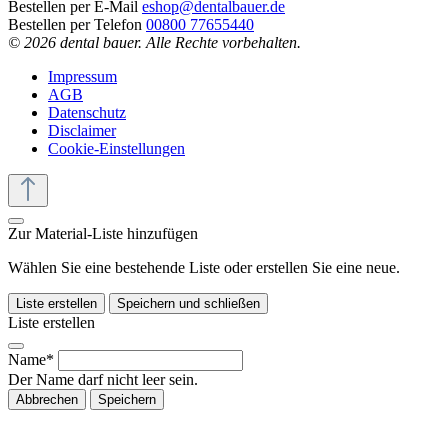
Bestellen per E-Mail
eshop@dentalbauer.de
Bestellen per Telefon
00800 77655440
© 2026 dental bauer. Alle Rechte vorbehalten.
Impressum
AGB
Datenschutz
Disclaimer
Cookie-Einstellungen
Zur Material-Liste hinzufügen
Wählen Sie eine bestehende Liste oder erstellen Sie eine neue.
Liste erstellen
Speichern und schließen
Liste erstellen
Name*
Der Name darf nicht leer sein.
Abbrechen
Speichern