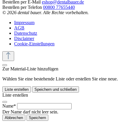
Bestellen per E-Mail
eshop@dentalbauer.de
Bestellen per Telefon
00800 77655440
© 2026 dental bauer. Alle Rechte vorbehalten.
Impressum
AGB
Datenschutz
Disclaimer
Cookie-Einstellungen
Zur Material-Liste hinzufügen
Wählen Sie eine bestehende Liste oder erstellen Sie eine neue.
Liste erstellen
Speichern und schließen
Liste erstellen
Name*
Der Name darf nicht leer sein.
Abbrechen
Speichern