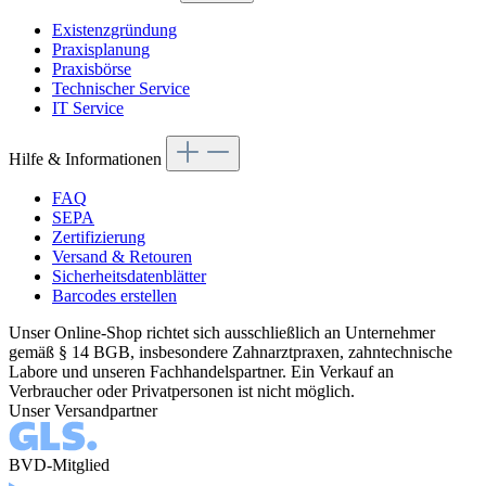
Existenzgründung
Praxisplanung
Praxisbörse
Technischer Service
IT Service
Hilfe & Informationen
FAQ
SEPA
Zertifizierung
Versand & Retouren
Sicherheitsdatenblätter
Barcodes erstellen
Unser Online-Shop richtet sich ausschließlich an Unternehmer
gemäß § 14 BGB, insbesondere Zahnarztpraxen, zahntechnische
Labore und unseren Fachhandelspartner. Ein Verkauf an
Verbraucher oder Privatpersonen ist nicht möglich.
Unser Versandpartner
BVD-Mitglied