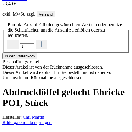
23,49 €
exkl. MwSt. zzgl.
Versand
Produkt Anzahl: Gib den gewünschten Wert ein oder benutze
die Schaltflächen um die Anzahl zu erhöhen oder zu
reduzieren.
In den Warenkorb
Beschaffungsartikel
Dieser Artikel ist von der Rücknahme ausgeschlossen.
Dieser Artikel wird explizit für Sie bestellt und ist daher von
Umtausch und Rücknahme ausgeschlossen.
Abdrucklöffel gelocht Ehricke
PO1, Stück
Hersteller:
Carl Martin
Bildergalerie überspringen