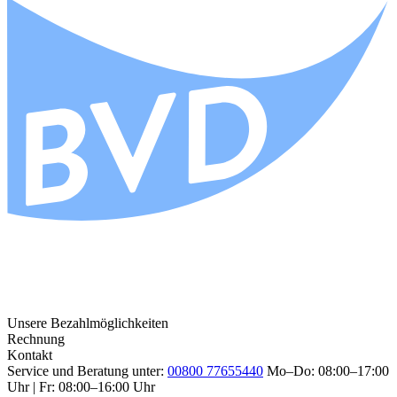
Unsere Bezahlmöglichkeiten
Rechnung
Kontakt
Service und Beratung unter:
00800 77655440
Mo–Do: 08:00–17:00
Uhr | Fr: 08:00–16:00 Uhr