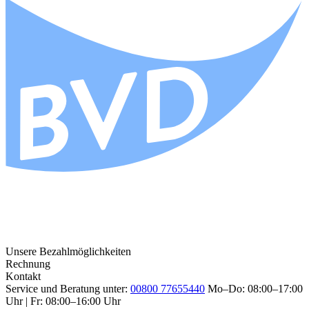
Unsere Bezahlmöglichkeiten
Rechnung
Kontakt
Service und Beratung unter:
00800 77655440
Mo–Do: 08:00–17:00
Uhr | Fr: 08:00–16:00 Uhr