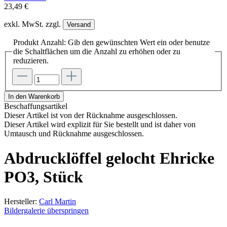
23,49 €
exkl. MwSt. zzgl.
Versand
Produkt Anzahl: Gib den gewünschten Wert ein oder benutze
die Schaltflächen um die Anzahl zu erhöhen oder zu
reduzieren.
In den Warenkorb
Beschaffungsartikel
Dieser Artikel ist von der Rücknahme ausgeschlossen.
Dieser Artikel wird explizit für Sie bestellt und ist daher von
Umtausch und Rücknahme ausgeschlossen.
Abdrucklöffel gelocht Ehricke
PO3, Stück
Hersteller:
Carl Martin
Bildergalerie überspringen