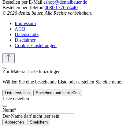
Bestellen per E-Mail
eshop@dentalbauer.de
Bestellen per Telefon
00800 77655440
© 2026 dental bauer. Alle Rechte vorbehalten.
Impressum
AGB
Datenschutz
Disclaimer
Cookie-Einstellungen
Zur Material-Liste hinzufügen
Wählen Sie eine bestehende Liste oder erstellen Sie eine neue.
Liste erstellen
Speichern und schließen
Liste erstellen
Name*
Der Name darf nicht leer sein.
Abbrechen
Speichern