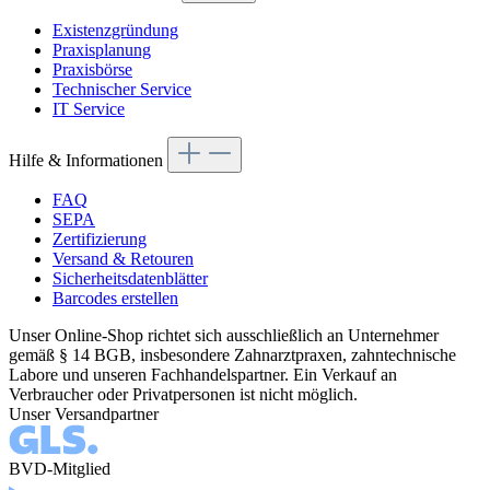
Existenzgründung
Praxisplanung
Praxisbörse
Technischer Service
IT Service
Hilfe & Informationen
FAQ
SEPA
Zertifizierung
Versand & Retouren
Sicherheitsdatenblätter
Barcodes erstellen
Unser Online-Shop richtet sich ausschließlich an Unternehmer
gemäß § 14 BGB, insbesondere Zahnarztpraxen, zahntechnische
Labore und unseren Fachhandelspartner. Ein Verkauf an
Verbraucher oder Privatpersonen ist nicht möglich.
Unser Versandpartner
BVD-Mitglied