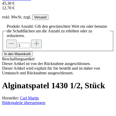
45,30 €
12,70 €
exkl. MwSt. zzgl.
Versand
Produkt Anzahl: Gib den gewünschten Wert ein oder benutze
die Schaltflächen um die Anzahl zu erhöhen oder zu
reduzieren.
In den Warenkorb
Beschaffungsartikel
Dieser Artikel ist von der Rücknahme ausgeschlossen.
Dieser Artikel wird explizit für Sie bestellt und ist daher von
Umtausch und Rücknahme ausgeschlossen.
Alginatspatel 1430 1/2, Stück
Hersteller:
Carl Martin
Bildergalerie überspringen