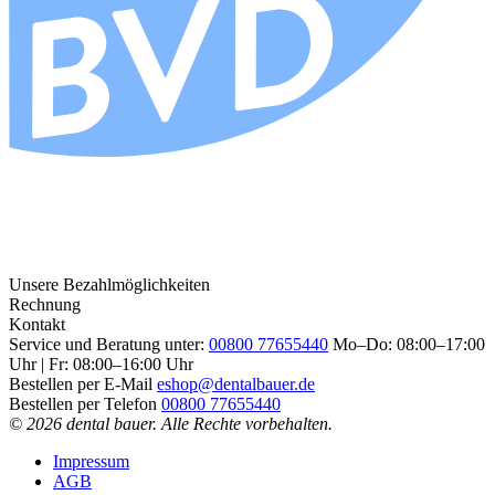
Unsere Bezahlmöglichkeiten
Rechnung
Kontakt
Service und Beratung unter:
00800 77655440
Mo–Do: 08:00–17:00
Uhr | Fr: 08:00–16:00 Uhr
Bestellen per E-Mail
eshop@dentalbauer.de
Bestellen per Telefon
00800 77655440
© 2026 dental bauer. Alle Rechte vorbehalten.
Impressum
AGB