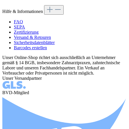
Hilfe & Informationen
FAQ
SEPA
Zertifizierung
Versand & Retouren
Sicherheitsdatenblätter
Barcodes erstellen
Unser Online-Shop richtet sich ausschließlich an Unternehmer
gemäß § 14 BGB, insbesondere Zahnarztpraxen, zahntechnische
Labore und unseren Fachhandelspartner. Ein Verkauf an
Verbraucher oder Privatpersonen ist nicht möglich.
Unser Versandpartner
BVD-Mitglied