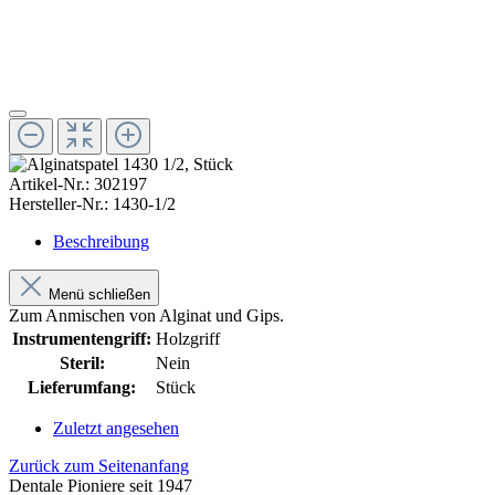
Artikel-Nr.:
302197
Hersteller-Nr.:
1430-1/2
Beschreibung
Menü schließen
Zum Anmischen von Alginat und Gips.
Instrumentengriff:
Holzgriff
Steril:
Nein
Lieferumfang:
Stück
Zuletzt angesehen
Zurück zum Seitenanfang
Dentale Pioniere seit 1947