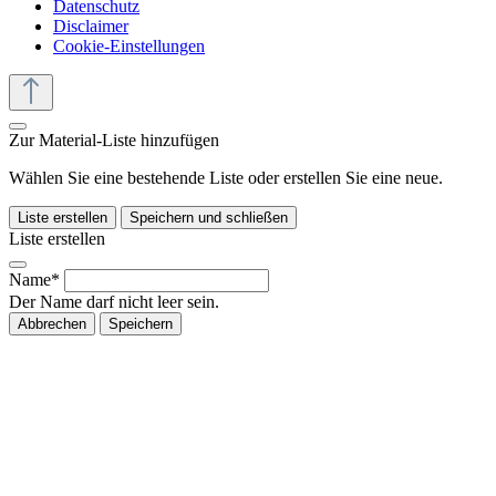
Datenschutz
Disclaimer
Cookie-Einstellungen
Zur Material-Liste hinzufügen
Wählen Sie eine bestehende Liste oder erstellen Sie eine neue.
Liste erstellen
Speichern und schließen
Liste erstellen
Name*
Der Name darf nicht leer sein.
Abbrechen
Speichern