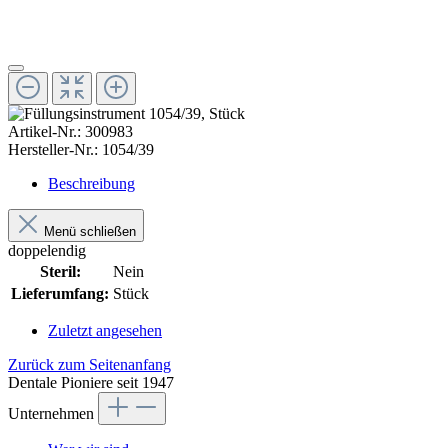
Artikel-Nr.:
300983
Hersteller-Nr.:
1054/39
Beschreibung
Menü schließen
doppelendig
Steril:
Nein
Lieferumfang:
Stück
Zuletzt angesehen
Zurück zum Seitenanfang
Dentale Pioniere seit 1947
Unternehmen