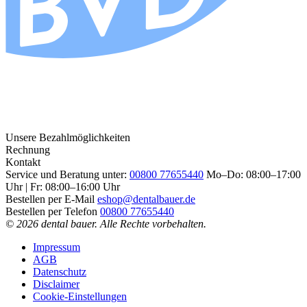
Unsere Bezahlmöglichkeiten
Rechnung
Kontakt
Service und Beratung unter:
00800 77655440
Mo–Do: 08:00–17:00
Uhr | Fr: 08:00–16:00 Uhr
Bestellen per E-Mail
eshop@dentalbauer.de
Bestellen per Telefon
00800 77655440
© 2026 dental bauer. Alle Rechte vorbehalten.
Impressum
AGB
Datenschutz
Disclaimer
Cookie-Einstellungen