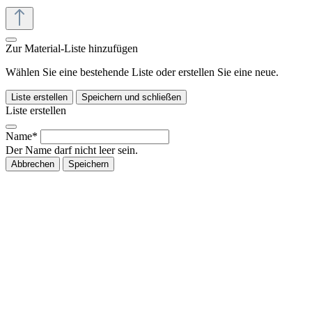
Zur Material-Liste hinzufügen
Wählen Sie eine bestehende Liste oder erstellen Sie eine neue.
Liste erstellen
Speichern und schließen
Liste erstellen
Name*
Der Name darf nicht leer sein.
Abbrechen
Speichern