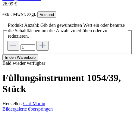
26,99 €
exkl. MwSt. zzgl.
Versand
Produkt Anzahl: Gib den gewünschten Wert ein oder benutze
die Schaltflächen um die Anzahl zu erhöhen oder zu
reduzieren.
In den Warenkorb
Bald wieder verfügbar
Füllungsinstrument 1054/39,
Stück
Hersteller:
Carl Martin
Bildergalerie überspringen