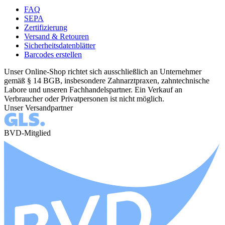
FAQ
SEPA
Zertifizierung
Versand & Retouren
Sicherheitsdatenblätter
Barcodes erstellen
Unser Online-Shop richtet sich ausschließlich an Unternehmer
gemäß § 14 BGB, insbesondere Zahnarztpraxen, zahntechnische
Labore und unseren Fachhandelspartner. Ein Verkauf an
Verbraucher oder Privatpersonen ist nicht möglich.
Unser Versandpartner
BVD-Mitglied