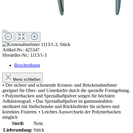
Artikel-Nr.:
425347
Hersteller-Nr.:
1113/1-3
Beschreibung
Menü schließen
• Der sichere und schonende Kronen- und Brückenabnehmer
geeignet für Ober- und Unterkiefer durch die spezielle Formgebung.
• Polymerbacken und Spezialhaftpulver sorgen für höchsten
Adhäsionsgrad. • Das Spezialhaftpulver ist gammastrahlen-
sterilisiert mit Stellschraube und Rückholfeder für sicheres und
korrektes Fixieren. • Leichtes Auswechseln der Polymerbacken
möglich
Steril:
Nein
Lieferumfang:
Stück