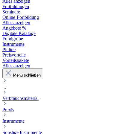
Alles anzeigen
Fortbildungen
Seminare
Online-Fortbildung
Alles anzeigen
Angebote %
Digitale Kataloge
Fundgrube
Instrumente
Pluline
Preisvorteile
Vorteilspakete
Alles anzeigen
Menü schließen
...
Verbrauchsmaterial
Praxis
Instrumente
Sonstige Instrumente