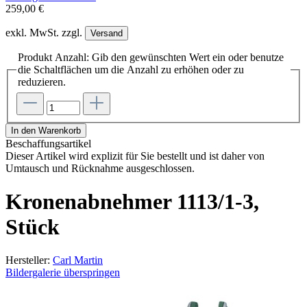
259,00 €
exkl. MwSt. zzgl.
Versand
Produkt Anzahl: Gib den gewünschten Wert ein oder benutze
die Schaltflächen um die Anzahl zu erhöhen oder zu
reduzieren.
In den Warenkorb
Beschaffungsartikel
Dieser Artikel wird explizit für Sie bestellt und ist daher von
Umtausch und Rücknahme ausgeschlossen.
Kronenabnehmer 1113/1-3,
Stück
Hersteller:
Carl Martin
Bildergalerie überspringen