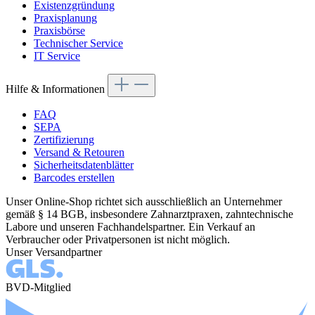
Existenzgründung
Praxisplanung
Praxisbörse
Technischer Service
IT Service
Hilfe & Informationen
FAQ
SEPA
Zertifizierung
Versand & Retouren
Sicherheitsdatenblätter
Barcodes erstellen
Unser Online-Shop richtet sich ausschließlich an Unternehmer
gemäß § 14 BGB, insbesondere Zahnarztpraxen, zahntechnische
Labore und unseren Fachhandelspartner. Ein Verkauf an
Verbraucher oder Privatpersonen ist nicht möglich.
Unser Versandpartner
BVD-Mitglied