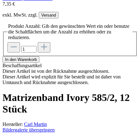
7,35 €
exkl. MwSt. zzgl.
Versand
Produkt Anzahl: Gib den gewünschten Wert ein oder benutze
die Schaltflächen um die Anzahl zu erhöhen oder zu
reduzieren.
In den Warenkorb
Beschaffungsartikel
Dieser Artikel ist von der Rücknahme ausgeschlossen.
Dieser Artikel wird explizit für Sie bestellt und ist daher von
Umtausch und Rücknahme ausgeschlossen.
Matrizenband Ivory 585/2, 12
Stück
Hersteller:
Carl Martin
Bildergalerie überspringen