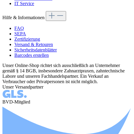
IT Service
Hilfe & Informationen
FAQ
SEPA
Zertifizierung
Versand & Retouren
Sicherheitsdatenblätter
Barcodes erstellen
Unser Online-Shop richtet sich ausschließlich an Unternehmer
gemäß § 14 BGB, insbesondere Zahnarztpraxen, zahntechnische
Labore und unseren Fachhandelspartner. Ein Verkauf an
Verbraucher oder Privatpersonen ist nicht möglich.
Unser Versandpartner
BVD-Mitglied