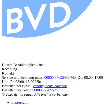
Unsere Bezahlmöglichkeiten
Rechnung
Kontakt
Service und Beratung unter:
00800 77655440
Mo–Do: 08:00–17:00
Uhr | Fr: 08:00–16:00 Uhr
Bestellen per E-Mail
eshop@dentalbauer.de
Bestellen per Telefon
00800 77655440
© 2026 dental bauer. Alle Rechte vorbehalten.
Impressum