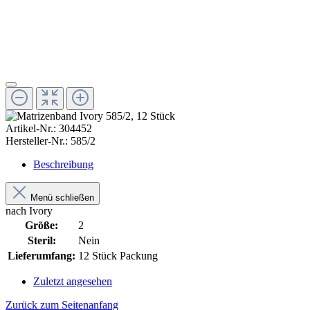
Artikel-Nr.:
304452
Hersteller-Nr.:
585/2
Beschreibung
Menü schließen
nach Ivory
Größe:
2
Steril:
Nein
Lieferumfang:
12 Stück Packung
Zuletzt angesehen
Zurück zum Seitenanfang