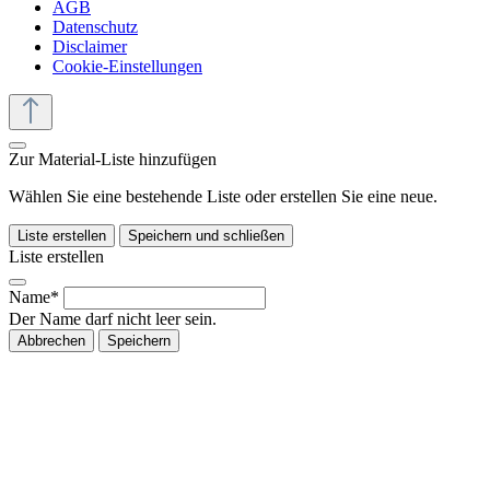
AGB
Datenschutz
Disclaimer
Cookie-Einstellungen
Zur Material-Liste hinzufügen
Wählen Sie eine bestehende Liste oder erstellen Sie eine neue.
Liste erstellen
Speichern und schließen
Liste erstellen
Name*
Der Name darf nicht leer sein.
Abbrechen
Speichern