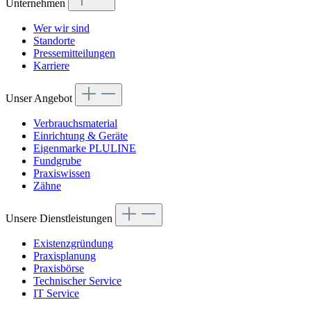
Unternehmen
Wer wir sind
Standorte
Pressemitteilungen
Karriere
Unser Angebot
Verbrauchsmaterial
Einrichtung & Geräte
Eigenmarke PLULINE
Fundgrube
Praxiswissen
Zähne
Unsere Dienstleistungen
Existenzgründung
Praxisplanung
Praxisbörse
Technischer Service
IT Service