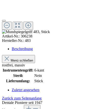
Artikel-Nr.:
306238
Hersteller-Nr.:
483
Beschreibung
Menü schließen
rostfrei, massiv
Instrumentengriff:
6-kant
Steril:
Nein
Lieferumfang:
Stück
Zuletzt angesehen
Zurück zum Seitenanfang
Dentale Pioniere seit 1947