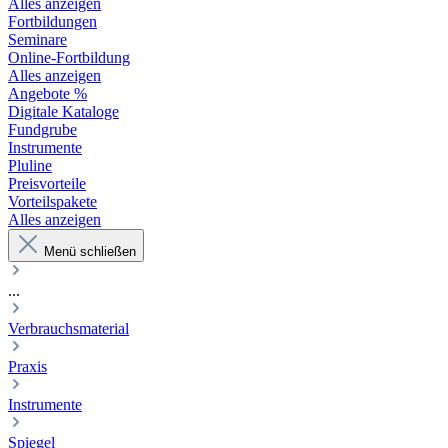
Alles anzeigen
Fortbildungen
Seminare
Online-Fortbildung
Alles anzeigen
Angebote %
Digitale Kataloge
Fundgrube
Instrumente
Pluline
Preisvorteile
Vorteilspakete
Alles anzeigen
Menü schließen
...
Verbrauchsmaterial
Praxis
Instrumente
Spiegel