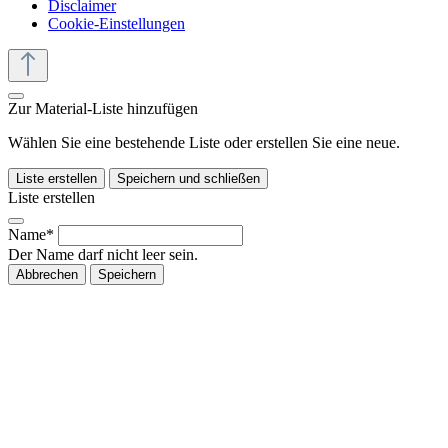
Disclaimer
Cookie-Einstellungen
Zur Material-Liste hinzufügen
Wählen Sie eine bestehende Liste oder erstellen Sie eine neue.
Liste erstellen
Speichern und schließen
Liste erstellen
Name*
Der Name darf nicht leer sein.
Abbrechen
Speichern