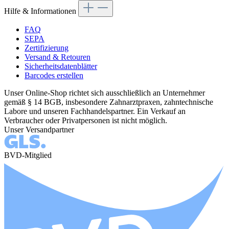
Hilfe & Informationen
FAQ
SEPA
Zertifizierung
Versand & Retouren
Sicherheitsdatenblätter
Barcodes erstellen
Unser Online-Shop richtet sich ausschließlich an Unternehmer
gemäß § 14 BGB, insbesondere Zahnarztpraxen, zahntechnische
Labore und unseren Fachhandelspartner. Ein Verkauf an
Verbraucher oder Privatpersonen ist nicht möglich.
Unser Versandpartner
BVD-Mitglied