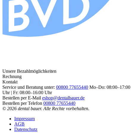
Unsere Bezahlmöglichkeiten
Rechnung
Kontakt
Service und Beratung unter:
00800 77655440
Mo–Do: 08:00–17:00
Uhr | Fr: 08:00–16:00 Uhr
Bestellen per E-Mail
eshop@dentalbauer.de
Bestellen per Telefon
00800 77655440
© 2026 dental bauer. Alle Rechte vorbehalten.
Impressum
AGB
Datenschutz