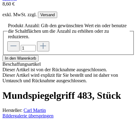
8,60 €
exkl. MwSt. zzgl.
Versand
Produkt Anzahl: Gib den gewünschten Wert ein oder benutze
die Schaltflächen um die Anzahl zu erhöhen oder zu
reduzieren.
In den Warenkorb
Beschaffungsartikel
Dieser Artikel ist von der Rücknahme ausgeschlossen.
Dieser Artikel wird explizit für Sie bestellt und ist daher von
Umtausch und Rücknahme ausgeschlossen.
Mundspiegelgriff 483, Stück
Hersteller:
Carl Martin
Bildergalerie überspringen