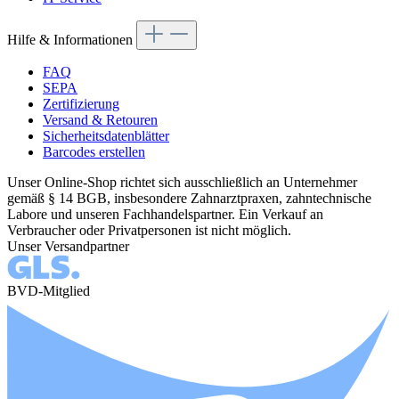
Hilfe & Informationen
FAQ
SEPA
Zertifizierung
Versand & Retouren
Sicherheitsdatenblätter
Barcodes erstellen
Unser Online-Shop richtet sich ausschließlich an Unternehmer
gemäß § 14 BGB, insbesondere Zahnarztpraxen, zahntechnische
Labore und unseren Fachhandelspartner. Ein Verkauf an
Verbraucher oder Privatpersonen ist nicht möglich.
Unser Versandpartner
BVD-Mitglied