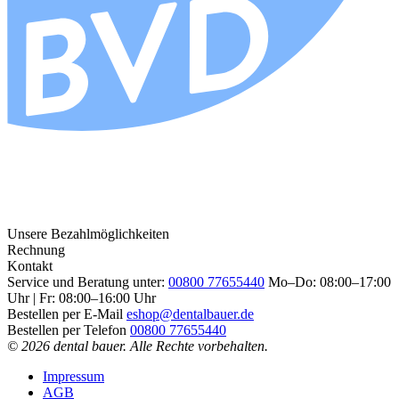
Unsere Bezahlmöglichkeiten
Rechnung
Kontakt
Service und Beratung unter:
00800 77655440
Mo–Do: 08:00–17:00
Uhr | Fr: 08:00–16:00 Uhr
Bestellen per E-Mail
eshop@dentalbauer.de
Bestellen per Telefon
00800 77655440
© 2026 dental bauer. Alle Rechte vorbehalten.
Impressum
AGB