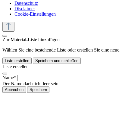
Datenschutz
Disclaimer
Cookie-Einstellungen
Zur Material-Liste hinzufügen
Wählen Sie eine bestehende Liste oder erstellen Sie eine neue.
Liste erstellen
Speichern und schließen
Liste erstellen
Name*
Der Name darf nicht leer sein.
Abbrechen
Speichern