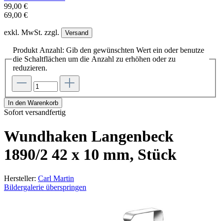
99,00 €
69,00 €
exkl. MwSt. zzgl.
Versand
Produkt Anzahl: Gib den gewünschten Wert ein oder benutze
die Schaltflächen um die Anzahl zu erhöhen oder zu
reduzieren.
In den Warenkorb
Sofort versandfertig
Wundhaken Langenbeck
1890/2 42 x 10 mm, Stück
Hersteller:
Carl Martin
Bildergalerie überspringen